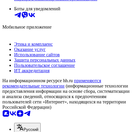
Боты для уведомлений
Мобильное приложение
Этика и комплаенс
Оказание услуг
Использование сайтов
Защита персональных данных
Пользовательское соглашение
ИТ аккредитация
На информационном ресурсе hh.ru
применяются
рекомендательные технологии
(информационные технологии
предоставления информации на основе сбора, систематизации
и анализа сведений, относящихся к предпочтениям
пользователей сети «Интернет», находящихся на территории
Российской Федерации)
Русский