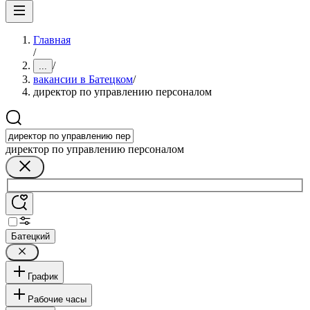
Главная
/
/
...
вакансии в Батецком
/
директор по управлению персоналом
директор по управлению персоналом
Батецкий
График
Рабочие часы