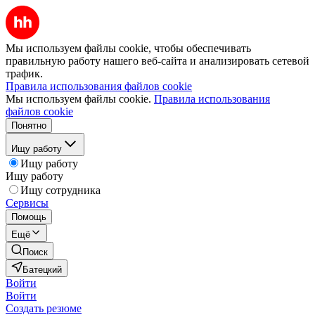
Мы используем файлы cookie, чтобы обеспечивать
правильную работу нашего веб-сайта и анализировать сетевой
трафик.
Правила использования файлов cookie
Мы используем файлы cookie.
Правила использования
файлов cookie
Понятно
Ищу работу
Ищу работу
Ищу работу
Ищу сотрудника
Сервисы
Помощь
Ещё
Поиск
Батецкий
Войти
Войти
Создать резюме