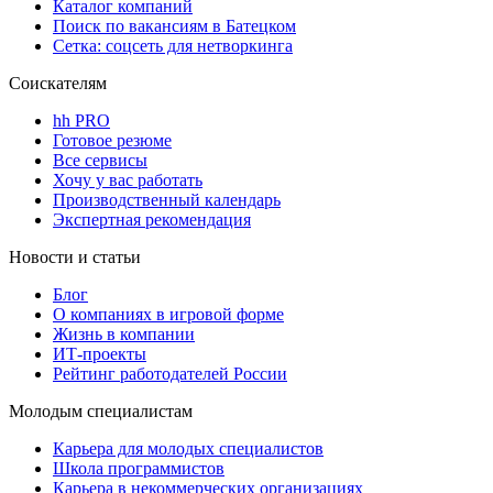
Каталог компаний
Поиск по вакансиям в Батецком
Сетка: соцсеть для нетворкинга
Соискателям
hh PRO
Готовое резюме
Все сервисы
Хочу у вас работать
Производственный календарь
Экспертная рекомендация
Новости и статьи
Блог
О компаниях в игровой форме
Жизнь в компании
ИТ-проекты
Рейтинг работодателей России
Молодым специалистам
Карьера для молодых специалистов
Школа программистов
Карьера в некоммерческих организациях