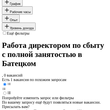
График
Рабочие часы
Опыт
Уровень дохода
Ещё фильтры
Работа директором по сбыту
с полной занятостью в
Батецком
, 0 вакансий
Есть 1 вакансия по похожим запросам
Попробуйте изменить запрос или фильтры
По вашему запросу ещё будут появляться новые вакансии.
Присылать вам?