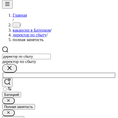
Главная
/
/
...
вакансии в Батецком
/
директор по сбыту
/
полная занятость
директор по сбыту
Батецкий
Полная занятость