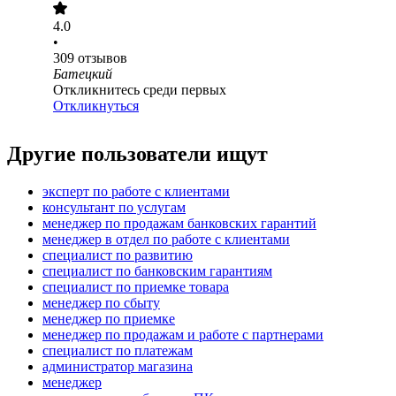
4.0
•
309
отзывов
Батецкий
Откликнитесь среди первых
Откликнуться
Другие пользователи ищут
эксперт по работе с клиентами
консультант по услугам
менеджер по продажам банковских гарантий
менеджер в отдел по работе с клиентами
специалист по развитию
специалист по банковским гарантиям
специалист по приемке товара
менеджер по сбыту
менеджер по приемке
менеджер по продажам и работе с партнерами
специалист по платежам
администратор магазина
менеджер