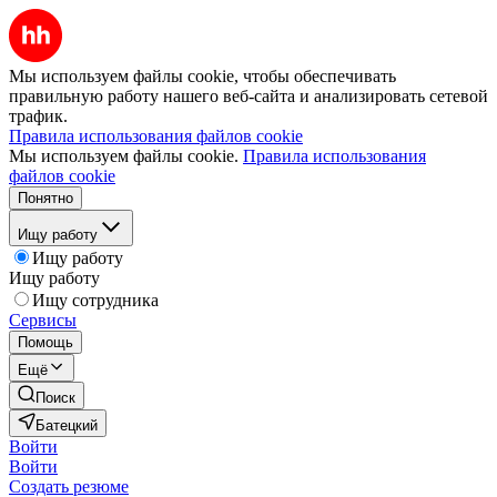
Мы используем файлы cookie, чтобы обеспечивать
правильную работу нашего веб-сайта и анализировать сетевой
трафик.
Правила использования файлов cookie
Мы используем файлы cookie.
Правила использования
файлов cookie
Понятно
Ищу работу
Ищу работу
Ищу работу
Ищу сотрудника
Сервисы
Помощь
Ещё
Поиск
Батецкий
Войти
Войти
Создать резюме