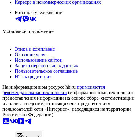
Карьера в некоммерческих организациях
Боты для уведомлений
Мобильное приложение
Этика и комплаенс
Оказание услуг
Использование сайтов
Защита персональных данных
Пользовательское соглашение
ИТ аккредитация
На информационном ресурсе hh.ru
применяются
рекомендательные технологии
(информационные технологии
предоставления информации на основе сбора, систематизации
и анализа сведений, относящихся к предпочтениям
пользователей сети «Интернет», находящихся на территории
Российской Федерации)