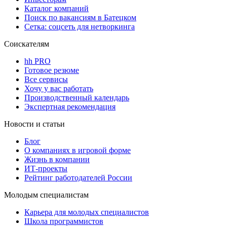
Каталог компаний
Поиск по вакансиям в Батецком
Сетка: соцсеть для нетворкинга
Соискателям
hh PRO
Готовое резюме
Все сервисы
Хочу у вас работать
Производственный календарь
Экспертная рекомендация
Новости и статьи
Блог
О компаниях в игровой форме
Жизнь в компании
ИТ-проекты
Рейтинг работодателей России
Молодым специалистам
Карьера для молодых специалистов
Школа программистов