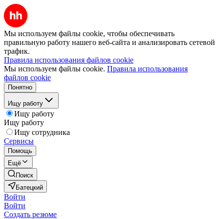
Мы используем файлы cookie, чтобы обеспечивать
правильную работу нашего веб-сайта и анализировать сетевой
трафик.
Правила использования файлов cookie
Мы используем файлы cookie.
Правила использования
файлов cookie
Понятно
Ищу работу
Ищу работу
Ищу работу
Ищу сотрудника
Сервисы
Помощь
Ещё
Поиск
Батецкий
Войти
Войти
Создать резюме