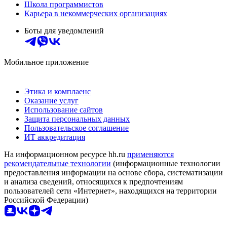
Школа программистов
Карьера в некоммерческих организациях
Боты для уведомлений
Мобильное приложение
Этика и комплаенс
Оказание услуг
Использование сайтов
Защита персональных данных
Пользовательское соглашение
ИТ аккредитация
На информационном ресурсе hh.ru
применяются
рекомендательные технологии
(информационные технологии
предоставления информации на основе сбора, систематизации
и анализа сведений, относящихся к предпочтениям
пользователей сети «Интернет», находящихся на территории
Российской Федерации)