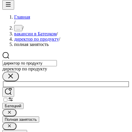
Главная
/
/
...
вакансии в Батецком
/
директор по продукту
/
полная занятость
директор по продукту
Батецкий
Полная занятость