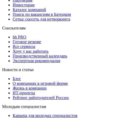
Партнерам
Инвесторам
Каталог компаний
Поиск по вакансиям в Батецком
Сетка: соцсеть для нетворкинга
Соискателям
hh PRO
Готовое резюме
Все сервисы
Хочу у вас работать
Производственный календарь
Экспертная рекомендация
Новости и статьи
Блог
О компаниях в игровой форме
Жизнь в компании
ИТ-проекты
Рейтинг работодателей России
Молодым специалистам
Карьера для молодых специалистов