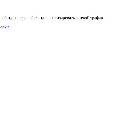
аботу нашего веб-сайта и анализировать сетевой трафик.
ookie