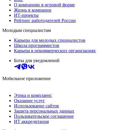
О компаниях в игровой форме
Жизнь в компании
ИТ-проекты
Рейтинг работодателей России
Молодым специалистам
Карьера для молодых специалистов
Школа программистов
Карьера в некоммерческих организациях
Боты для уведомлений
Мобильное приложение
Этика и комплаенс
Оказание услуг
Использование сайтов
Защита персональных данных
Пользовательское соглашение
ИТ аккредитация