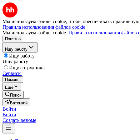
Мы используем файлы cookie, чтобы обеспечивать правильную р
Правила использования файлов cookie
Мы используем файлы cookie.
Правила использования файлов c
Понятно
Ищу работу
Ищу работу
Ищу работу
Ищу сотрудника
Сервисы
Помощь
Ещё
Поиск
Батецкий
Войти
Войти
Создать резюме