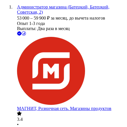
Администратор магазина (Батецкий, Батецкий,
Советская, 2)
53 000
–
59 900
₽
за месяц,
до вычета налогов
Опыт 1-3 года
Выплаты: Два раза в месяц
МАГНИТ, Розничная сеть. Магазины продуктов
3.4
•