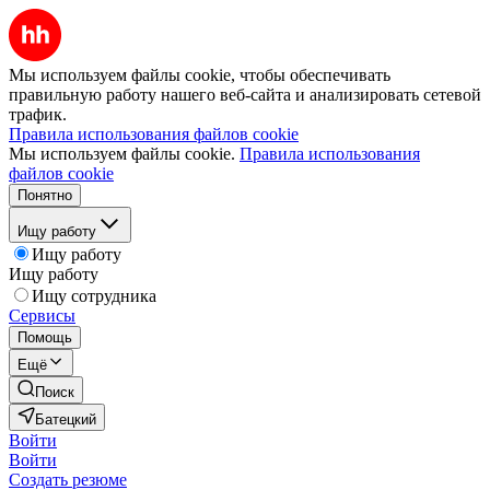
Мы используем файлы cookie, чтобы обеспечивать
правильную работу нашего веб-сайта и анализировать сетевой
трафик.
Правила использования файлов cookie
Мы используем файлы cookie.
Правила использования
файлов cookie
Понятно
Ищу работу
Ищу работу
Ищу работу
Ищу сотрудника
Сервисы
Помощь
Ещё
Поиск
Батецкий
Войти
Войти
Создать резюме