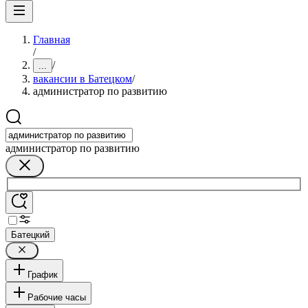
Главная
/
/
...
вакансии в Батецком
/
администратор по развитию
администратор по развитию
Батецкий
График
Рабочие часы