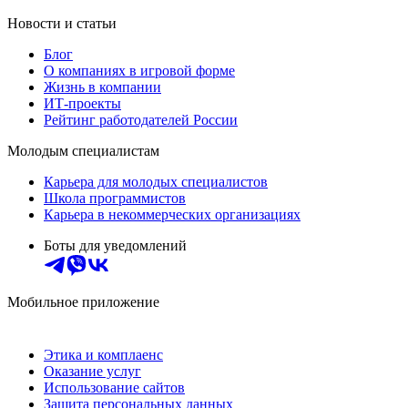
Новости и статьи
Блог
О компаниях в игровой форме
Жизнь в компании
ИТ-проекты
Рейтинг работодателей России
Молодым специалистам
Карьера для молодых специалистов
Школа программистов
Карьера в некоммерческих организациях
Боты для уведомлений
Мобильное приложение
Этика и комплаенс
Оказание услуг
Использование сайтов
Защита персональных данных