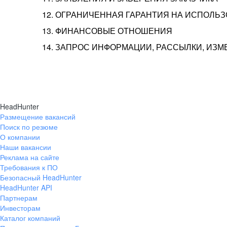
12. ОГРАНИЧЕННАЯ ГАРАНТИЯ НА ИСПОЛЬ
13. ФИНАНСОВЫЕ ОТНОШЕНИЯ
14. ЗАПРОС ИНФОРМАЦИИ, РАССЫЛКИ, ИЗ
HeadHunter
Размещение вакансий
Поиск по резюме
О компании
Наши вакансии
Реклама на сайте
Требования к ПО
Безопасный HeadHunter
HeadHunter API
Партнерам
Инвесторам
Каталог компаний