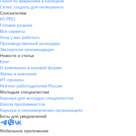
Поиск по вакансиям в Батецком
Сетка: соцсеть для нетворкинга
Соискателям
hh PRO
Готовое резюме
Все сервисы
Хочу у вас работать
Производственный календарь
Экспертная рекомендация
Новости и статьи
Блог
О компаниях в игровой форме
Жизнь в компании
ИТ-проекты
Рейтинг работодателей России
Молодым специалистам
Карьера для молодых специалистов
Школа программистов
Карьера в некоммерческих организациях
Боты для уведомлений
Мобильное приложение