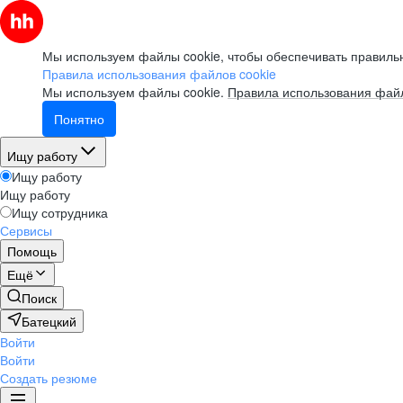
Мы используем файлы cookie, чтобы обеспечивать правильн
Правила использования файлов cookie
Мы используем файлы cookie.
Правила использования файл
Понятно
Ищу работу
Ищу работу
Ищу работу
Ищу сотрудника
Сервисы
Помощь
Ещё
Поиск
Батецкий
Войти
Войти
Создать резюме