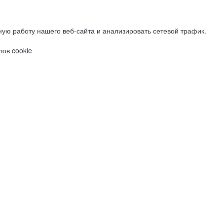
ую работу нашего веб-сайта и анализировать сетевой трафик.
ов cookie