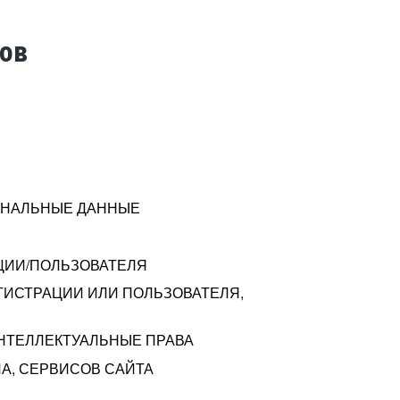
тов
СОНАЛЬНЫЕ ДАННЫЕ
ЦИИ/ПОЛЬЗОВАТЕЛЯ
ГИСТРАЦИИ ИЛИ ПОЛЬЗОВАТЕЛЯ,
ИНТЕЛЛЕКТУАЛЬНЫЕ ПРАВА
А, СЕРВИСОВ САЙТА