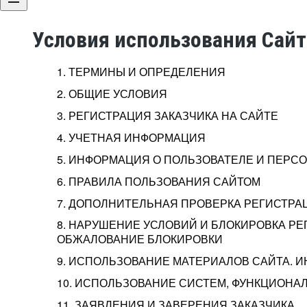
Условия использования Сай
1. ТЕРМИНЫ И ОПРЕДЕЛЕНИЯ
2. ОБЩИЕ УСЛОВИЯ
3. РЕГИСТРАЦИЯ ЗАКАЗЧИКА НА САЙТЕ
4. УЧЕТНАЯ ИНФОРМАЦИЯ
5. ИНФОРМАЦИЯ О ПОЛЬЗОВАТЕЛЕ И ПЕР
6. ПРАВИЛА ПОЛЬЗОВАНИЯ САЙТОМ
7. ДОПОЛНИТЕЛЬНАЯ ПРОВЕРКА РЕГИСТРА
8. НАРУШЕНИЕ УСЛОВИЙ И БЛОКИРОВКА РЕ
ОБЖАЛОВАНИЕ БЛОКИРОВКИ
9. ИСПОЛЬЗОВАНИЕ МАТЕРИАЛОВ САЙТА. 
10. ИСПОЛЬЗОВАНИЕ СИСТЕМ, ФУНКЦИОНАЛ
11. ЗАЯВЛЕНИЯ И ЗАВЕРЕНИЯ ЗАКАЗЧИКА