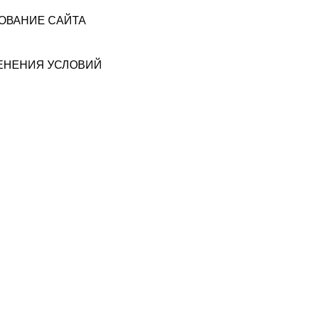
ЗОВАНИЕ САЙТА
МЕНЕНИЯ УСЛОВИЙ