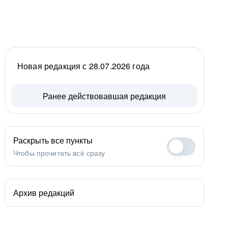
Новая редакция с 28.07.2026 года
Ранее действовавшая редакция
Раскрыть все пункты
Чтобы прочитать всё сразу
Архив редакций