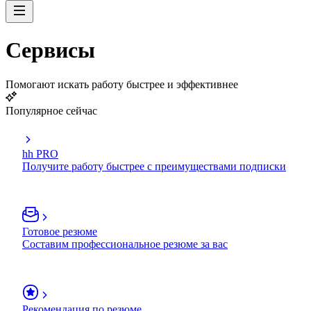
Сервисы
Помогают искать работу быстрее и эффективнее
Популярное сейчас
hh PRO
Получите работу быстрее с преимуществами подписки
Готовое резюме
Составим профессиональное резюме за вас
Рекомендация по резюме