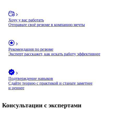
Хочу у вас работать
Отправьте своё резюме в компанию мечты
Рекомендация по резюме
Эксперт расскажет, как искать работу эффективнее
Подтверждение навыков
Сдайте теорию с практикой и станьте заметнее
и ценнее
Консультации с экспертами