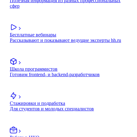
Полезная информация из разных профессиональных
сфер
Бесплатные вебинары
Рассказывают и показывают ведущие эксперты hh.ru
Школа программистов
Готовим frontend- и backend-разработчиков
Стажировки и подработка
Для студентов и молодых специалистов