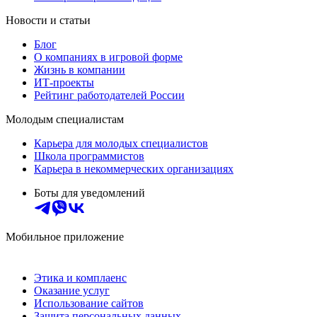
Новости и статьи
Блог
О компаниях в игровой форме
Жизнь в компании
ИТ-проекты
Рейтинг работодателей России
Молодым специалистам
Карьера для молодых специалистов
Школа программистов
Карьера в некоммерческих организациях
Боты для уведомлений
Мобильное приложение
Этика и комплаенс
Оказание услуг
Использование сайтов
Защита персональных данных