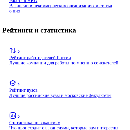
Работа в НКО
Вакансии в некоммерческих организациях и статьи
о них
Рейтинги и статистика
Рейтинг работодателей России
Лучшие компании для работы по мнению соискателей
Рейтинг вузов
Лучшие российские вузы и московские факультеты
Статистика по вакансиям
Что происходит с вакансиями, которые вам интересны