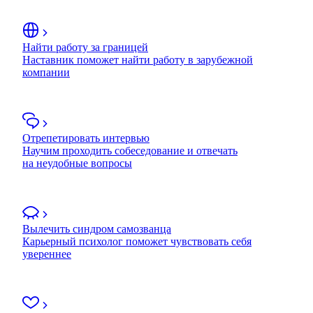
Найти работу за границей
Наставник поможет найти работу в зарубежной
компании
Отрепетировать интервью
Научим проходить собеседование и отвечать
на неудобные вопросы
Вылечить синдром самозванца
Карьерный психолог поможет чувствовать себя
увереннее