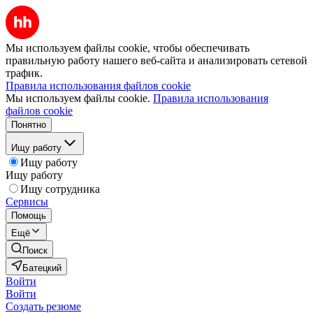
Мы используем файлы cookie, чтобы обеспечивать
правильную работу нашего веб-сайта и анализировать сетевой
трафик.
Правила использования файлов cookie
Мы используем файлы cookie.
Правила использования
файлов cookie
Понятно
Ищу работу
Ищу работу
Ищу работу
Ищу сотрудника
Сервисы
Помощь
Ещё
Поиск
Батецкий
Войти
Войти
Создать резюме