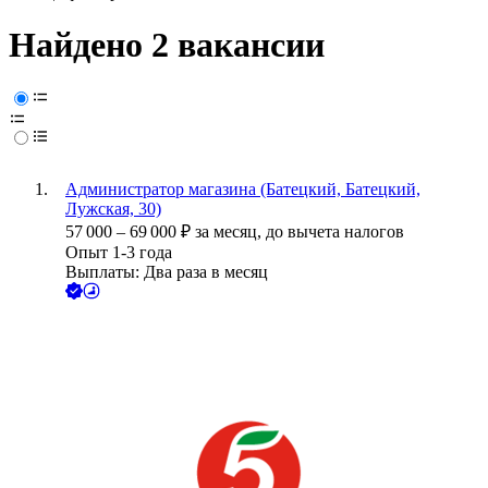
Найдено 2 вакансии
Администратор магазина (Батецкий, Батецкий,
Лужская, 30)
57 000
–
69 000
₽
за месяц,
до вычета налогов
Опыт 1-3 года
Выплаты: Два раза в месяц