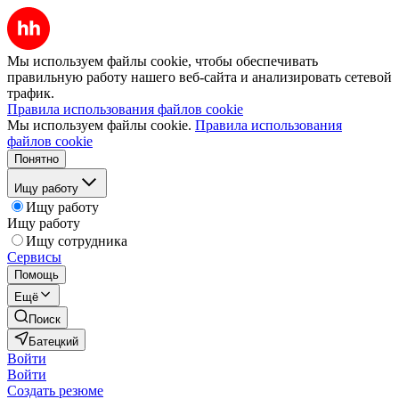
Мы используем файлы cookie, чтобы обеспечивать
правильную работу нашего веб-сайта и анализировать сетевой
трафик.
Правила использования файлов cookie
Мы используем файлы cookie.
Правила использования
файлов cookie
Понятно
Ищу работу
Ищу работу
Ищу работу
Ищу сотрудника
Сервисы
Помощь
Ещё
Поиск
Батецкий
Войти
Войти
Создать резюме