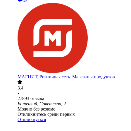
МАГНИТ, Розничная сеть. Магазины продуктов
3.4
•
27893
отзыва
Батецкий, Советская, 2
Можно без резюме
Откликнитесь среди первых
Откликнуться