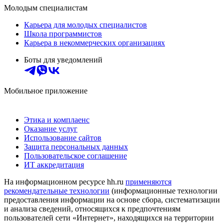
Молодым специалистам
Карьера для молодых специалистов
Школа программистов
Карьера в некоммерческих организациях
Боты для уведомлений
Мобильное приложение
Этика и комплаенс
Оказание услуг
Использование сайтов
Защита персональных данных
Пользовательское соглашение
ИТ аккредитация
На информационном ресурсе hh.ru
применяются
рекомендательные технологии
(информационные технологии
предоставления информации на основе сбора, систематизации
и анализа сведений, относящихся к предпочтениям
пользователей сети «Интернет», находящихся на территории