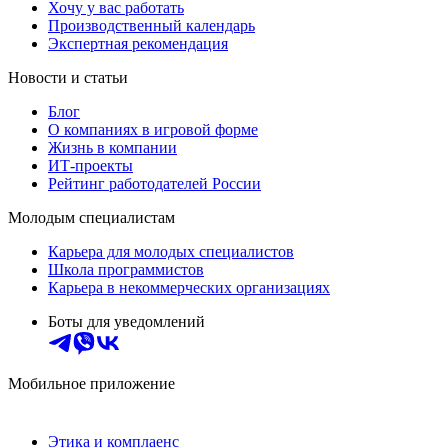
Хочу у вас работать
Производственный календарь
Экспертная рекомендация
Новости и статьи
Блог
О компаниях в игровой форме
Жизнь в компании
ИТ-проекты
Рейтинг работодателей России
Молодым специалистам
Карьера для молодых специалистов
Школа программистов
Карьера в некоммерческих организациях
Боты для уведомлений
Мобильное приложение
Этика и комплаенс