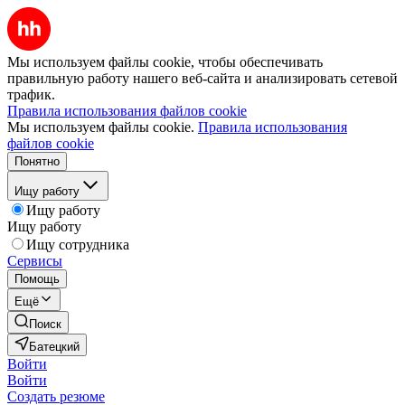
Мы используем файлы cookie, чтобы обеспечивать
правильную работу нашего веб-сайта и анализировать сетевой
трафик.
Правила использования файлов cookie
Мы используем файлы cookie.
Правила использования
файлов cookie
Понятно
Ищу работу
Ищу работу
Ищу работу
Ищу сотрудника
Сервисы
Помощь
Ещё
Поиск
Батецкий
Войти
Войти
Создать резюме