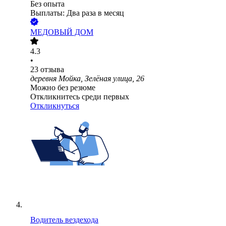
Без опыта
Выплаты: Два раза в месяц
МЕДОВЫЙ ДОМ
4.3
•
23
отзыва
деревня Мойка, Зелёная улица, 26
Можно без резюме
Откликнитесь среди первых
Откликнуться
Водитель вездехода