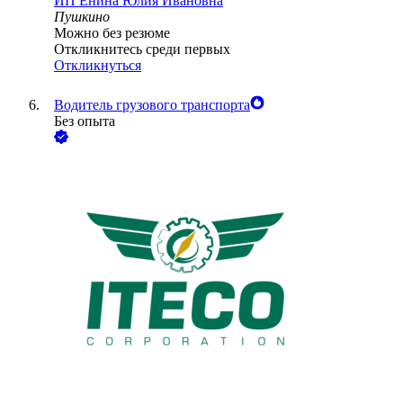
ИП
Енина Юлия Ивановна
Пушкино
Можно без резюме
Откликнитесь среди первых
Откликнуться
Водитель грузового транспорта
Без опыта