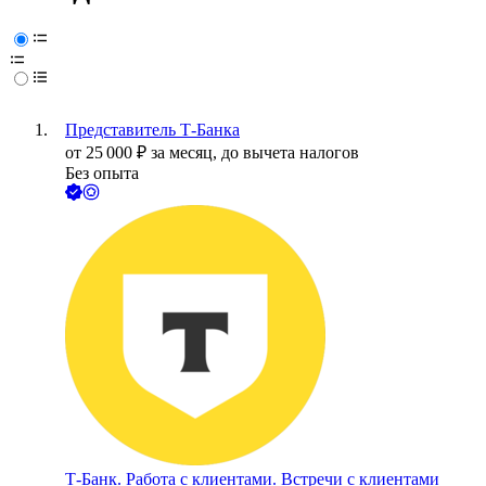
Представитель Т-Банка
от
25 000
₽
за месяц,
до вычета налогов
Без опыта
Т-Банк. Работа с клиентами. Встречи с клиентами