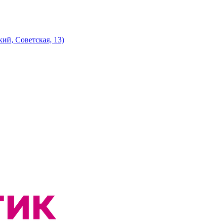
ий, Советская, 13)