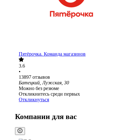
Пятёрочка. Команда магазинов
3.6
•
13897
отзывов
Батецкий, Лужская, 30
Можно без резюме
Откликнитесь среди первых
Откликнуться
Компании для вас