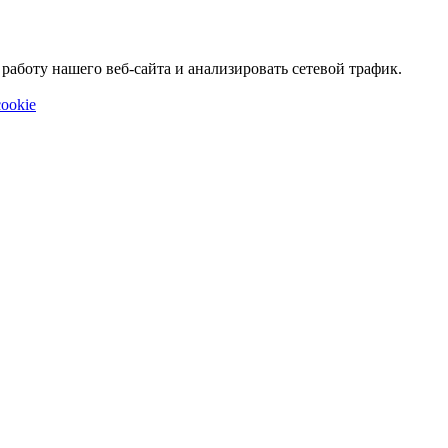
аботу нашего веб-сайта и анализировать сетевой трафик.
ookie