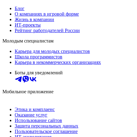
Блог
О компаниях в игровой форме
Жизнь в компании
ИТ-проекты
Рейтинг работодателей России
Молодым специалистам
Карьера для молодых специалистов
Школа программистов
Карьера в некоммерческих организациях
Боты для уведомлений
Мобильное приложение
Этика и комплаенс
Оказание услуг
Использование сайтов
Защита персональных данных
Пользовательское соглашение
ИТ аккредитация