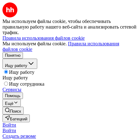
Мы используем файлы cookie, чтобы обеспечивать
правильную работу нашего веб-сайта и анализировать сетевой
трафик.
Правила использования файлов cookie
Мы используем файлы cookie.
Правила использования
файлов cookie
Понятно
Ищу работу
Ищу работу
Ищу работу
Ищу сотрудника
Сервисы
Помощь
Ещё
Поиск
Батецкий
Войти
Войти
Создать резюме