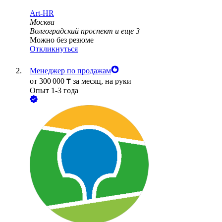
Art-HR
Москва
Волгоградский проспект
и еще
3
Можно без резюме
Откликнуться
Менеджер по продажам
от
300 000
₸
за месяц,
на руки
Опыт 1-3 года