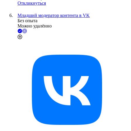
Откликнуться
Младший модератор контента в VK
Без опыта
Можно удалённо