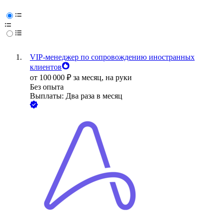
VIP-менеджер по сопровождению иностранных
клиентов
от
100 000
₽
за месяц,
на руки
Без опыта
Выплаты: Два раза в месяц