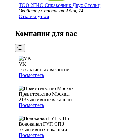
ТОО
2ГИС-Справочник Двух Столиц
Экибастуз, проспект Абая, 74
Откликнуться
Компании для вас
VK
165
активных вакансий
Посмотреть
Правительство Москвы
2133
активные вакансии
Посмотреть
Водоканал ГУП СПб
57
активных вакансий
Посмотреть