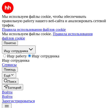
Мы используем файлы cookie, чтобы обеспечивать
правильную работу нашего веб-сайта и анализировать сетевой
трафик.
Правила использования файлов cookie
Мы используем файлы cookie.
Правила использования
файлов cookie
Понятно
Ищу сотрудника
Ищу работу
Ищу сотрудника
Ищу сотрудника
Сервисы
Помощь
Ещё
Поиск
Батецкий
Войти
Войти
Зарегистрироваться