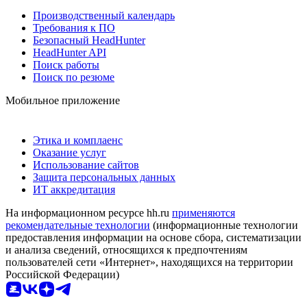
Производственный календарь
Требования к ПО
Безопасный HeadHunter
HeadHunter API
Поиск работы
Поиск по резюме
Мобильное приложение
Этика и комплаенс
Оказание услуг
Использование сайтов
Защита персональных данных
ИТ аккредитация
На информационном ресурсе hh.ru
применяются
рекомендательные технологии
(информационные технологии
предоставления информации на основе сбора, систематизации
и анализа сведений, относящихся к предпочтениям
пользователей сети «Интернет», находящихся на территории
Российской Федерации)