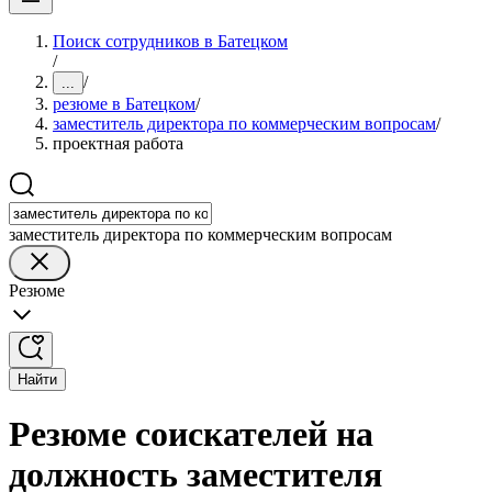
Поиск сотрудников в Батецком
/
/
...
резюме в Батецком
/
заместитель директора по коммерческим вопросам
/
проектная работа
заместитель директора по коммерческим вопросам
Резюме
Найти
Резюме соискателей на
должность заместителя