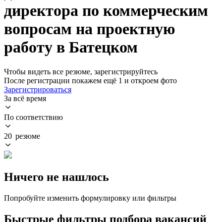
директора по коммерческим
вопросам на проектную
работу в Батецком
Чтобы видеть все резюме, зарегистрируйтесь
После регистрации покажем ещё 1 и откроем фото
Зарегистрироваться
За всё время
По соответствию
20 резюме
Ничего не нашлось
Попробуйте изменить формулировку или фильтры
Быстрые фильтры подбора вакансий