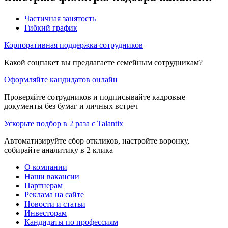
Частичная занятость
Гибкий график
Корпоративная поддержка сотрудников
Какой соцпакет вы предлагаете семейным сотрудникам?
Оформляйте кандидатов онлайн
Проверяйте сотрудников и подписывайте кадровые
документы без бумаг и личных встреч
Ускорьте подбор в 2 раза с Talantix
Автоматизируйте сбор откликов, настройте воронку,
собирайте аналитику в 2 клика
О компании
Наши вакансии
Партнерам
Реклама на сайте
Новости и статьи
Инвесторам
Кандидаты по профессиям