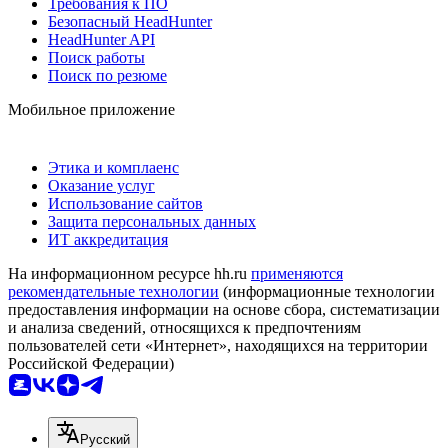
Требования к ПО
Безопасный HeadHunter
HeadHunter API
Поиск работы
Поиск по резюме
Мобильное приложение
Этика и комплаенс
Оказание услуг
Использование сайтов
Защита персональных данных
ИТ аккредитация
На информационном ресурсе hh.ru
применяются
рекомендательные технологии
(информационные технологии
предоставления информации на основе сбора, систематизации
и анализа сведений, относящихся к предпочтениям
пользователей сети «Интернет», находящихся на территории
Российской Федерации)
Русский