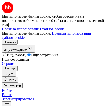
Мы используем файлы cookie, чтобы обеспечивать
правильную работу нашего веб-сайта и анализировать сетевой
трафик.
Правила использования файлов cookie
Мы используем файлы cookie.
Правила использования
файлов cookie
Понятно
Ищу сотрудника
Ищу работу
Ищу сотрудника
Ищу сотрудника
Сервисы
Помощь
Ещё
Поиск
Батецкий
Войти
Войти
Зарегистрироваться