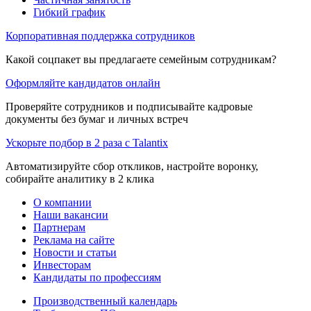
Гибкий график
Корпоративная поддержка сотрудников
Какой соцпакет вы предлагаете семейным сотрудникам?
Оформляйте кандидатов онлайн
Проверяйте сотрудников и подписывайте кадровые
документы без бумаг и личных встреч
Ускорьте подбор в 2 раза с Talantix
Автоматизируйте сбор откликов, настройте воронку,
собирайте аналитику в 2 клика
О компании
Наши вакансии
Партнерам
Реклама на сайте
Новости и статьи
Инвесторам
Кандидаты по профессиям
Производственный календарь