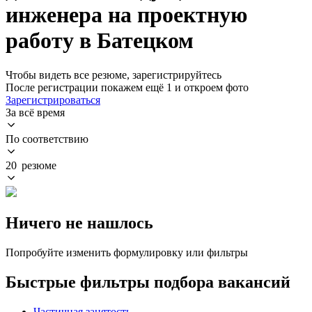
инженера на проектную
работу в Батецком
Чтобы видеть все резюме, зарегистрируйтесь
После регистрации покажем ещё 1 и откроем фото
Зарегистрироваться
За всё время
По соответствию
20 резюме
Ничего не нашлось
Попробуйте изменить формулировку или фильтры
Быстрые фильтры подбора вакансий
Частичная занятость