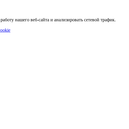
аботу нашего веб-сайта и анализировать сетевой трафик.
ookie