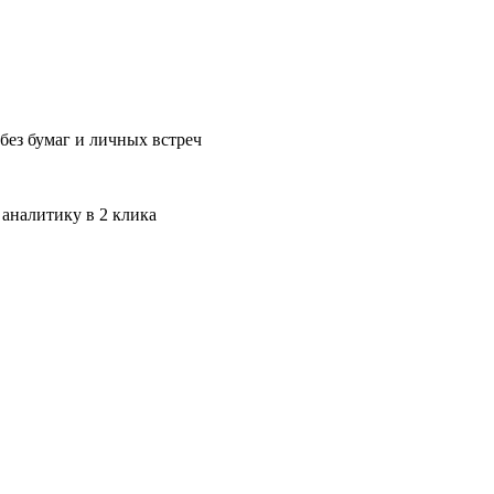
без бумаг и личных встреч
 аналитику в 2 клика