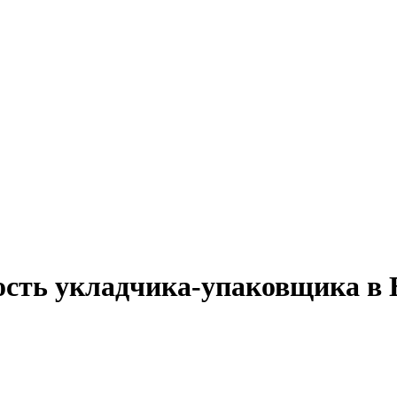
ость укладчика-упаковщика в