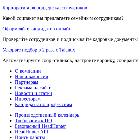
Корпоративная поддержка сотрудников
Какой соцпакет вы предлагаете семейным сотрудникам?
Оформляйте кандидатов онлайн
Проверяйте сотрудников и подписывайте кадровые документы 
Ускорьте подбор в 2 раза с Talantix
Автоматизируйте сбор откликов, настройте воронку, собирайте
О компании
Наши вакансии
Партнерам
Реклама на сайте
Новости и статьи
Инвесторам
Кандидаты по профессиям
Производственный календарь
Требования к ПО
Безопасный HeadHunter
HeadHunter API
Поиск работы