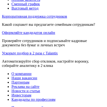
Сменный график
Вахтовый метод
Корпоративная поддержка сотрудников
Какой соцпакет вы предлагаете семейным сотрудникам?
Оформляйте кандидатов онлайн
Проверяйте сотрудников и подписывайте кадровые
документы без бумаг и личных встреч
Ускорьте подбор в 2 раза с Talantix
Автоматизируйте сбор откликов, настройте воронку,
собирайте аналитику в 2 клика
О компании
Наши вакансии
Партнерам
Реклама на сайте
Новости и статьи
Инвесторам
Кандидаты по профессиям