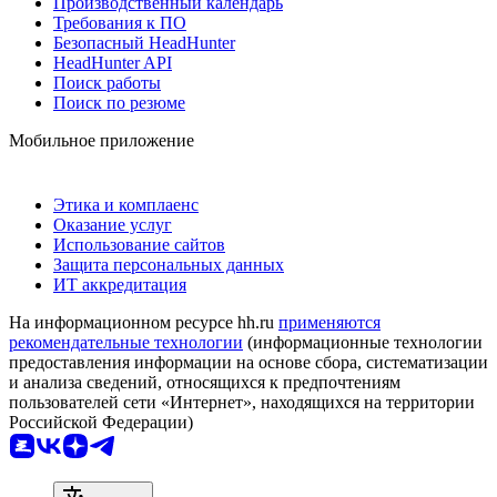
Производственный календарь
Требования к ПО
Безопасный HeadHunter
HeadHunter API
Поиск работы
Поиск по резюме
Мобильное приложение
Этика и комплаенс
Оказание услуг
Использование сайтов
Защита персональных данных
ИТ аккредитация
На информационном ресурсе hh.ru
применяются
рекомендательные технологии
(информационные технологии
предоставления информации на основе сбора, систематизации
и анализа сведений, относящихся к предпочтениям
пользователей сети «Интернет», находящихся на территории
Российской Федерации)