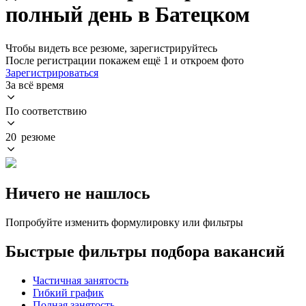
полный день в Батецком
Чтобы видеть все резюме, зарегистрируйтесь
После регистрации покажем ещё 1 и откроем фото
Зарегистрироваться
За всё время
По соответствию
20 резюме
Ничего не нашлось
Попробуйте изменить формулировку или фильтры
Быстрые фильтры подбора вакансий
Частичная занятость
Гибкий график
Полная занятость