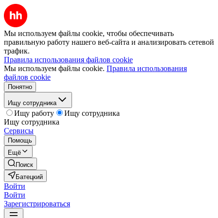
Мы используем файлы cookie, чтобы обеспечивать
правильную работу нашего веб-сайта и анализировать сетевой
трафик.
Правила использования файлов cookie
Мы используем файлы cookie.
Правила использования
файлов cookie
Понятно
Ищу сотрудника
Ищу работу
Ищу сотрудника
Ищу сотрудника
Сервисы
Помощь
Ещё
Поиск
Батецкий
Войти
Войти
Зарегистрироваться