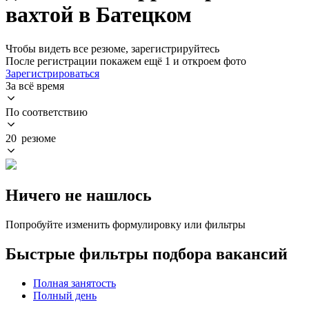
вахтой в Батецком
Чтобы видеть все резюме, зарегистрируйтесь
После регистрации покажем ещё 1 и откроем фото
Зарегистрироваться
За всё время
По соответствию
20 резюме
Ничего не нашлось
Попробуйте изменить формулировку или фильтры
Быстрые фильтры подбора вакансий
Полная занятость
Полный день