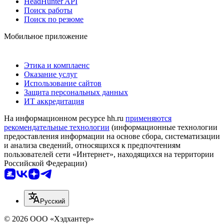
HeadHunter API
Поиск работы
Поиск по резюме
Мобильное приложение
Этика и комплаенс
Оказание услуг
Использование сайтов
Защита персональных данных
ИТ аккредитация
На информационном ресурсе hh.ru
применяются
рекомендательные технологии
(информационные технологии
предоставления информации на основе сбора, систематизации
и анализа сведений, относящихся к предпочтениям
пользователей сети «Интернет», находящихся на территории
Российской Федерации)
Русский
© 2026 ООО «Хэдхантер»