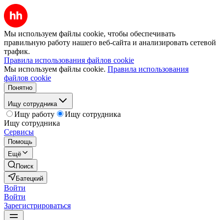
Мы используем файлы cookie, чтобы обеспечивать
правильную работу нашего веб-сайта и анализировать сетевой
трафик.
Правила использования файлов cookie
Мы используем файлы cookie.
Правила использования
файлов cookie
Понятно
Ищу сотрудника
Ищу работу
Ищу сотрудника
Ищу сотрудника
Сервисы
Помощь
Ещё
Поиск
Батецкий
Войти
Войти
Зарегистрироваться