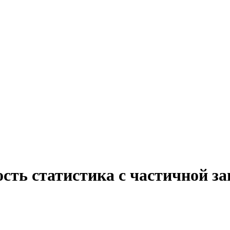
сть статистика с частичной з