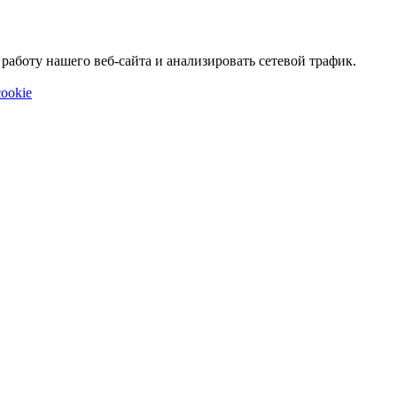
аботу нашего веб-сайта и анализировать сетевой трафик.
ookie