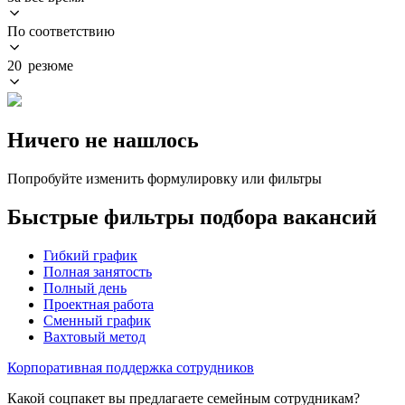
По соответствию
20 резюме
Ничего не нашлось
Попробуйте изменить формулировку или фильтры
Быстрые фильтры подбора вакансий
Гибкий график
Полная занятость
Полный день
Проектная работа
Сменный график
Вахтовый метод
Корпоративная поддержка сотрудников
Какой соцпакет вы предлагаете семейным сотрудникам?