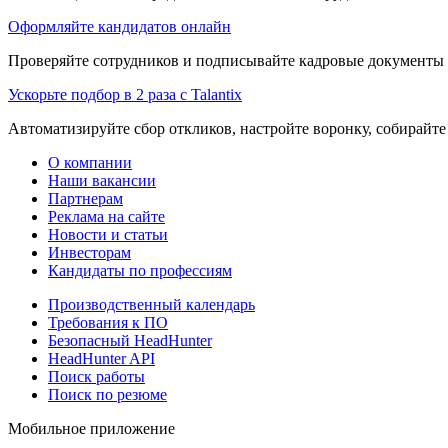
Оформляйте кандидатов онлайн
Проверяйте сотрудников и подписывайте кадровые документы 
Ускорьте подбор в 2 раза с Talantix
Автоматизируйте сбор откликов, настройте воронку, собирайте
О компании
Наши вакансии
Партнерам
Реклама на сайте
Новости и статьи
Инвесторам
Кандидаты по профессиям
Производственный календарь
Требования к ПО
Безопасный HeadHunter
HeadHunter API
Поиск работы
Поиск по резюме
Мобильное приложение