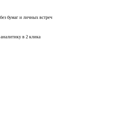
без бумаг и личных встреч
 аналитику в 2 клика