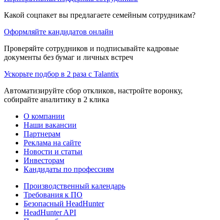
Какой соцпакет вы предлагаете семейным сотрудникам?
Оформляйте кандидатов онлайн
Проверяйте сотрудников и подписывайте кадровые
документы без бумаг и личных встреч
Ускорьте подбор в 2 раза с Talantix
Автоматизируйте сбор откликов, настройте воронку,
собирайте аналитику в 2 клика
О компании
Наши вакансии
Партнерам
Реклама на сайте
Новости и статьи
Инвесторам
Кандидаты по профессиям
Производственный календарь
Требования к ПО
Безопасный HeadHunter
HeadHunter API