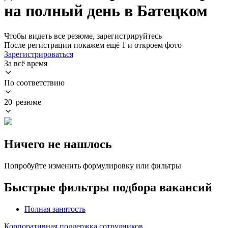
на полный день в Батецком
Чтобы видеть все резюме, зарегистрируйтесь
После регистрации покажем ещё 1 и откроем фото
Зарегистрироваться
За всё время
По соответствию
20 резюме
Ничего не нашлось
Попробуйте изменить формулировку или фильтры
Быстрые фильтры подбора вакансий
Полная занятость
Корпоративная поддержка сотрудников