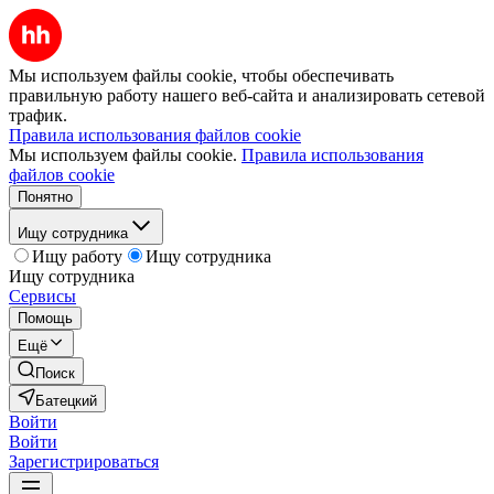
Мы используем файлы cookie, чтобы обеспечивать
правильную работу нашего веб-сайта и анализировать сетевой
трафик.
Правила использования файлов cookie
Мы используем файлы cookie.
Правила использования
файлов cookie
Понятно
Ищу сотрудника
Ищу работу
Ищу сотрудника
Ищу сотрудника
Сервисы
Помощь
Ещё
Поиск
Батецкий
Войти
Войти
Зарегистрироваться