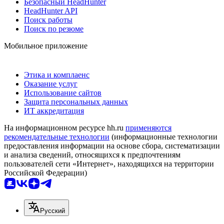
Безопасный HeadHunter
HeadHunter API
Поиск работы
Поиск по резюме
Мобильное приложение
Этика и комплаенс
Оказание услуг
Использование сайтов
Защита персональных данных
ИТ аккредитация
На информационном ресурсе hh.ru
применяются
рекомендательные технологии
(информационные технологии
предоставления информации на основе сбора, систематизации
и анализа сведений, относящихся к предпочтениям
пользователей сети «Интернет», находящихся на территории
Российской Федерации)
Русский