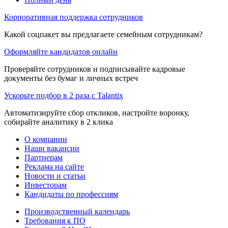
Корпоративная поддержка сотрудников
Какой соцпакет вы предлагаете семейным сотрудникам?
Оформляйте кандидатов онлайн
Проверяйте сотрудников и подписывайте кадровые
документы без бумаг и личных встреч
Ускорьте подбор в 2 раза с Talantix
Автоматизируйте сбор откликов, настройте воронку,
собирайте аналитику в 2 клика
О компании
Наши вакансии
Партнерам
Реклама на сайте
Новости и статьи
Инвесторам
Кандидаты по профессиям
Производственный календарь
Требования к ПО