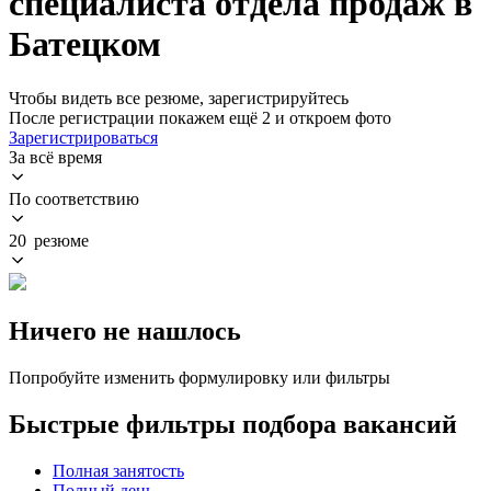
специалиста отдела продаж в
Батецком
Чтобы видеть все резюме, зарегистрируйтесь
После регистрации покажем ещё 2 и откроем фото
Зарегистрироваться
За всё время
По соответствию
20 резюме
Ничего не нашлось
Попробуйте изменить формулировку или фильтры
Быстрые фильтры подбора вакансий
Полная занятость
Полный день