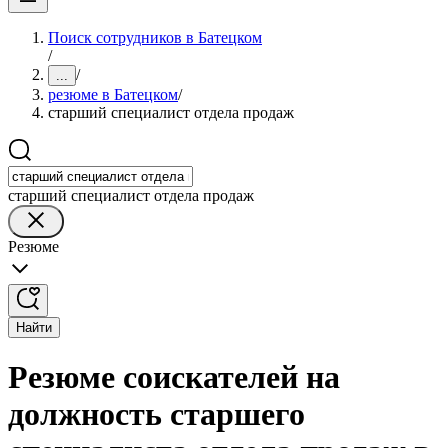
Поиск сотрудников в Батецком
/
/
...
резюме в Батецком
/
старший специалист отдела продаж
старший специалист отдела продаж
Резюме
Найти
Резюме соискателей на
должность старшего