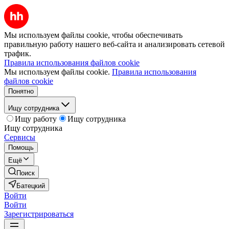
Мы используем файлы cookie, чтобы обеспечивать
правильную работу нашего веб-сайта и анализировать сетевой
трафик.
Правила использования файлов cookie
Мы используем файлы cookie.
Правила использования
файлов cookie
Понятно
Ищу сотрудника
Ищу работу
Ищу сотрудника
Ищу сотрудника
Сервисы
Помощь
Ещё
Поиск
Батецкий
Войти
Войти
Зарегистрироваться