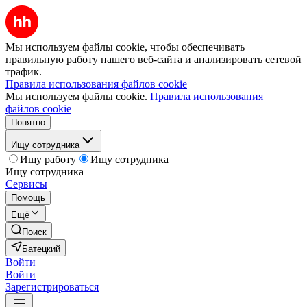
Мы используем файлы cookie, чтобы обеспечивать
правильную работу нашего веб-сайта и анализировать сетевой
трафик.
Правила использования файлов cookie
Мы используем файлы cookie.
Правила использования
файлов cookie
Понятно
Ищу сотрудника
Ищу работу
Ищу сотрудника
Ищу сотрудника
Сервисы
Помощь
Ещё
Поиск
Батецкий
Войти
Войти
Зарегистрироваться