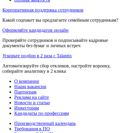
Корпоративная поддержка сотрудников
Какой соцпакет вы предлагаете семейным сотрудникам?
Оформляйте кандидатов онлайн
Проверяйте сотрудников и подписывайте кадровые
документы без бумаг и личных встреч
Ускорьте подбор в 2 раза с Talantix
Автоматизируйте сбор откликов, настройте воронку,
собирайте аналитику в 2 клика
О компании
Наши вакансии
Партнерам
Реклама на сайте
Новости и статьи
Инвесторам
Кандидаты по профессиям
Производственный календарь
Требования к ПО