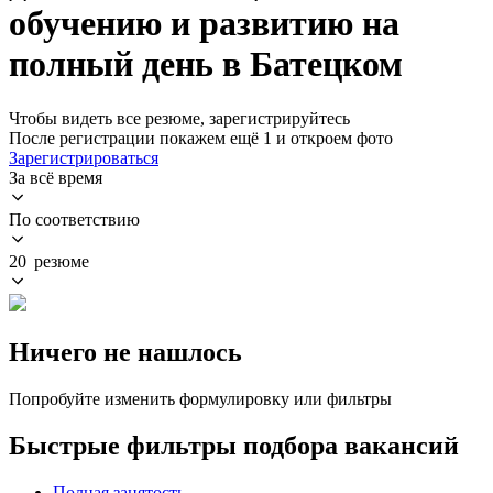
обучению и развитию на
полный день в Батецком
Чтобы видеть все резюме, зарегистрируйтесь
После регистрации покажем ещё 1 и откроем фото
Зарегистрироваться
За всё время
По соответствию
20 резюме
Ничего не нашлось
Попробуйте изменить формулировку или фильтры
Быстрые фильтры подбора вакансий
Полная занятость