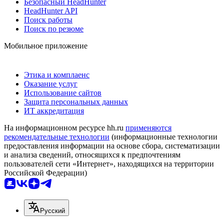
Безопасный HeadHunter
HeadHunter API
Поиск работы
Поиск по резюме
Мобильное приложение
Этика и комплаенс
Оказание услуг
Использование сайтов
Защита персональных данных
ИТ аккредитация
На информационном ресурсе hh.ru
применяются
рекомендательные технологии
(информационные технологии
предоставления информации на основе сбора, систематизации
и анализа сведений, относящихся к предпочтениям
пользователей сети «Интернет», находящихся на территории
Российской Федерации)
Русский