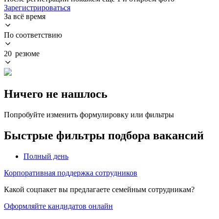
Зарегистрироваться
За всё время
По соответствию
20 резюме
Ничего не нашлось
Попробуйте изменить формулировку или фильтры
Быстрые фильтры подбора вакансий
Полный день
Корпоративная поддержка сотрудников
Какой соцпакет вы предлагаете семейным сотрудникам?
Оформляйте кандидатов онлайн