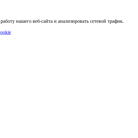
аботу нашего веб-сайта и анализировать сетевой трафик.
ookie