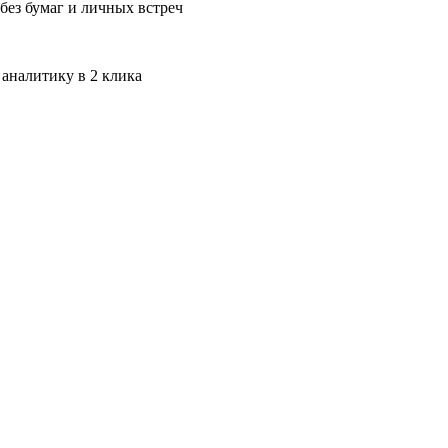
без бумаг и личных встреч
 аналитику в 2 клика