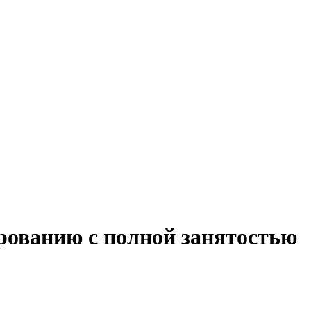
рованию с полной занятостью