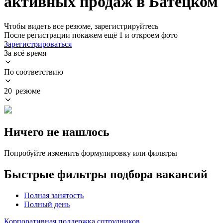
активных продаж в Батецком
Чтобы видеть все резюме, зарегистрируйтесь
После регистрации покажем ещё 1 и откроем фото
Зарегистрироваться
За всё время
По соответствию
20 резюме
Ничего не нашлось
Попробуйте изменить формулировку или фильтры
Быстрые фильтры подбора вакансий
Полная занятость
Полный день
Корпоративная поддержка сотрудников