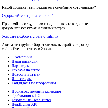
Какой соцпакет вы предлагаете семейным сотрудникам?
Оформляйте кандидатов онлайн
Проверяйте сотрудников и подписывайте кадровые
документы без бумаг и личных встреч
Ускорьте подбор в 2 раза с Talantix
Автоматизируйте сбор откликов, настройте воронку,
собирайте аналитику в 2 клика
О компании
Наши вакансии
Партнерам
Реклама на сайте
Новости и статьи
Инвесторам
Кандидаты по профессиям
Производственный календарь
Требования к ПО
Безопасный HeadHunter
HeadHunter API