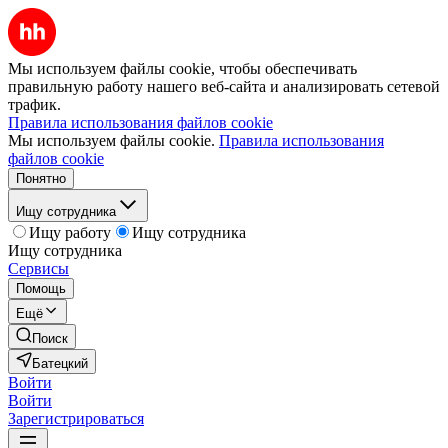
Мы используем файлы cookie, чтобы обеспечивать
правильную работу нашего веб-сайта и анализировать сетевой
трафик.
Правила использования файлов cookie
Мы используем файлы cookie.
Правила использования
файлов cookie
Понятно
Ищу сотрудника
Ищу работу
Ищу сотрудника
Ищу сотрудника
Сервисы
Помощь
Ещё
Поиск
Батецкий
Войти
Войти
Зарегистрироваться