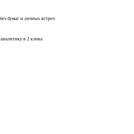
без бумаг и личных встреч
 аналитику в 2 клика