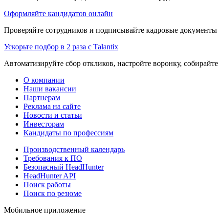
Оформляйте кандидатов онлайн
Проверяйте сотрудников и подписывайте кадровые документы 
Ускорьте подбор в 2 раза с Talantix
Автоматизируйте сбор откликов, настройте воронку, собирайте
О компании
Наши вакансии
Партнерам
Реклама на сайте
Новости и статьи
Инвесторам
Кандидаты по профессиям
Производственный календарь
Требования к ПО
Безопасный HeadHunter
HeadHunter API
Поиск работы
Поиск по резюме
Мобильное приложение