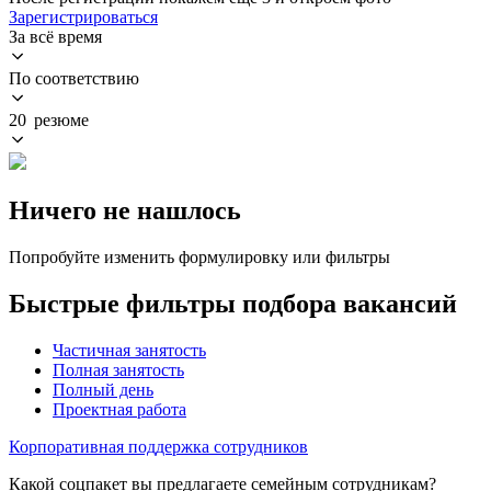
Зарегистрироваться
За всё время
По соответствию
20 резюме
Ничего не нашлось
Попробуйте изменить формулировку или фильтры
Быстрые фильтры подбора вакансий
Частичная занятость
Полная занятость
Полный день
Проектная работа
Корпоративная поддержка сотрудников
Какой соцпакет вы предлагаете семейным сотрудникам?