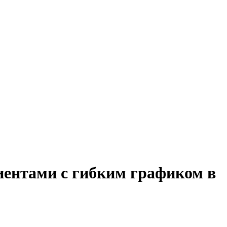
лиентами с гибким графиком в