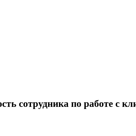
сть сотрудника по работе с к