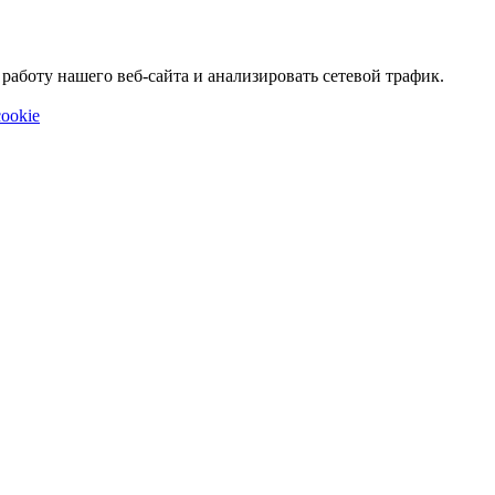
аботу нашего веб-сайта и анализировать сетевой трафик.
ookie