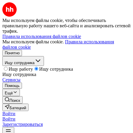
Мы используем файлы cookie, чтобы обеспечивать
правильную работу нашего веб-сайта и анализировать сетевой
трафик.
Правила использования файлов cookie
Мы используем файлы cookie.
Правила использования
файлов cookie
Понятно
Ищу сотрудника
Ищу работу
Ищу сотрудника
Ищу сотрудника
Сервисы
Помощь
Ещё
Поиск
Батецкий
Войти
Войти
Зарегистрироваться