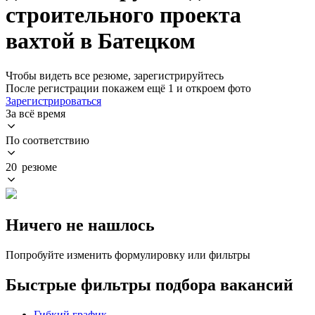
строительного проекта
вахтой в Батецком
Чтобы видеть все резюме, зарегистрируйтесь
После регистрации покажем ещё 1 и откроем фото
Зарегистрироваться
За всё время
По соответствию
20 резюме
Ничего не нашлось
Попробуйте изменить формулировку или фильтры
Быстрые фильтры подбора вакансий
Гибкий график