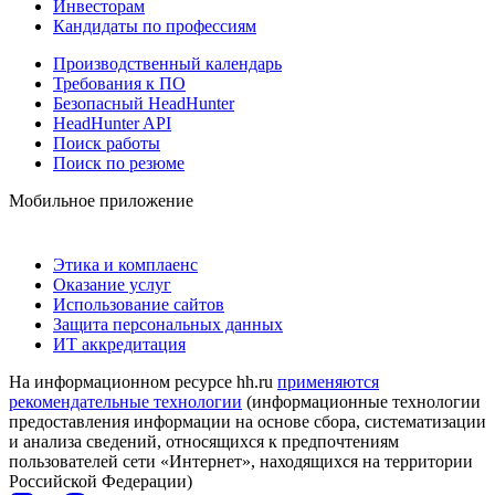
Инвесторам
Кандидаты по профессиям
Производственный календарь
Требования к ПО
Безопасный HeadHunter
HeadHunter API
Поиск работы
Поиск по резюме
Мобильное приложение
Этика и комплаенс
Оказание услуг
Использование сайтов
Защита персональных данных
ИТ аккредитация
На информационном ресурсе hh.ru
применяются
рекомендательные технологии
(информационные технологии
предоставления информации на основе сбора, систематизации
и анализа сведений, относящихся к предпочтениям
пользователей сети «Интернет», находящихся на территории
Российской Федерации)