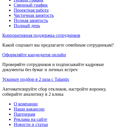
Сменный график
Проектная работа
Частичная занятость
Полная занятость
Полный день
Корпоративная поддержка сотрудников
Какой соцпакет вы предлагаете семейным сотрудникам?
Оформляйте кандидатов онлайн
Проверяйте сотрудников и подписывайте кадровые
документы без бумаг и личных встреч
Ускорьте подбор в 2 раза с Talantix
Автоматизируйте сбор откликов, настройте воронку,
собирайте аналитику в 2 клика
О компании
Наши вакансии
Партнерам
Реклама на сайте
Новости и статьи