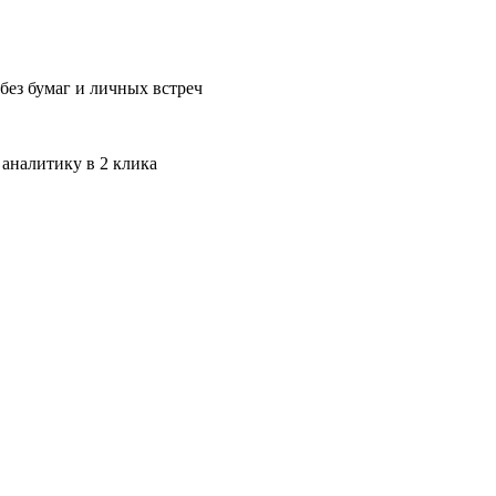
без бумаг и личных встреч
 аналитику в 2 клика