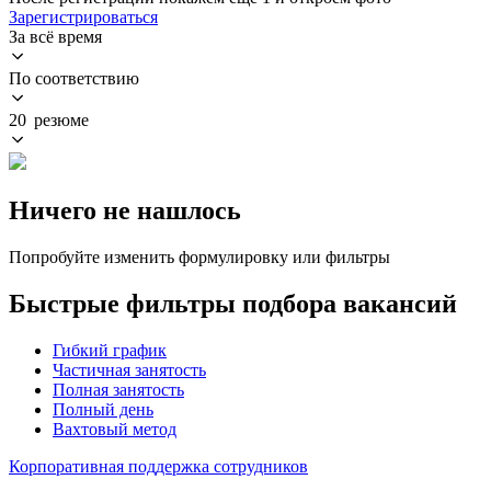
Зарегистрироваться
За всё время
По соответствию
20 резюме
Ничего не нашлось
Попробуйте изменить формулировку или фильтры
Быстрые фильтры подбора вакансий
Гибкий график
Частичная занятость
Полная занятость
Полный день
Вахтовый метод
Корпоративная поддержка сотрудников