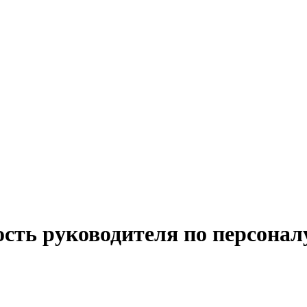
ость руководителя по персона