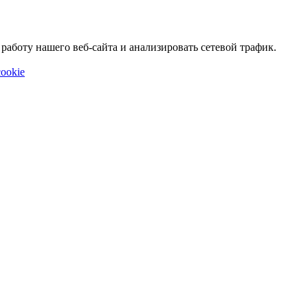
аботу нашего веб-сайта и анализировать сетевой трафик.
ookie