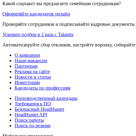
Какой соцпакет вы предлагаете семейным сотрудникам?
Оформляйте кандидатов онлайн
Проверяйте сотрудников и подписывайте кадровые документы 
Ускорьте подбор в 2 раза с Talantix
Автоматизируйте сбор откликов, настройте воронку, собирайте
О компании
Наши вакансии
Партнерам
Реклама на сайте
Новости и статьи
Инвесторам
Кандидаты по профессиям
Производственный календарь
Требования к ПО
Безопасный HeadHunter
HeadHunter API
Поиск работы
Поиск по резюме
Мобильное приложение