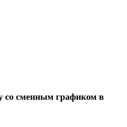
лу со сменным графиком в