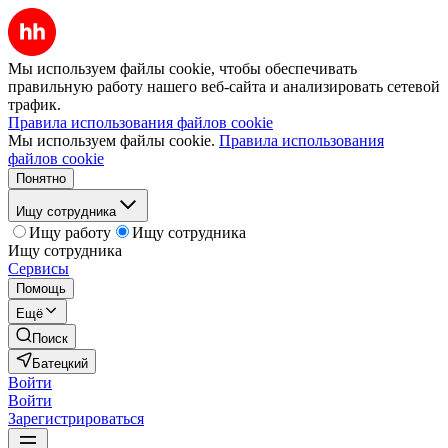
Мы используем файлы cookie, чтобы обеспечивать
правильную работу нашего веб-сайта и анализировать сетевой
трафик.
Правила использования файлов cookie
Мы используем файлы cookie.
Правила использования
файлов cookie
Понятно
Ищу сотрудника
Ищу работу
Ищу сотрудника
Ищу сотрудника
Сервисы
Помощь
Ещё
Поиск
Батецкий
Войти
Войти
Зарегистрироваться