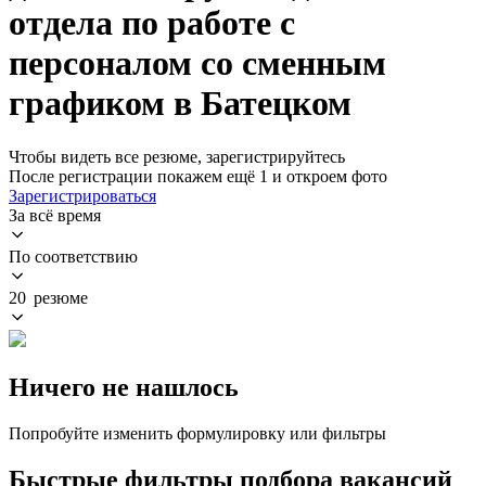
отдела по работе с
персоналом со сменным
графиком в Батецком
Чтобы видеть все резюме, зарегистрируйтесь
После регистрации покажем ещё 1 и откроем фото
Зарегистрироваться
За всё время
По соответствию
20 резюме
Ничего не нашлось
Попробуйте изменить формулировку или фильтры
Быстрые фильтры подбора вакансий