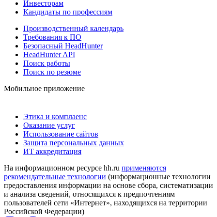
Инвесторам
Кандидаты по профессиям
Производственный календарь
Требования к ПО
Безопасный HeadHunter
HeadHunter API
Поиск работы
Поиск по резюме
Мобильное приложение
Этика и комплаенс
Оказание услуг
Использование сайтов
Защита персональных данных
ИТ аккредитация
На информационном ресурсе hh.ru
применяются
рекомендательные технологии
(информационные технологии
предоставления информации на основе сбора, систематизации
и анализа сведений, относящихся к предпочтениям
пользователей сети «Интернет», находящихся на территории
Российской Федерации)