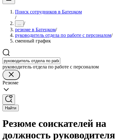
Поиск сотрудников в Батецком
/
/
...
резюме в Батецком
/
руководитель отдела по работе с персоналом
/
сменный график
руководитель отдела по работе с персоналом
Резюме
Найти
Резюме соискателей на
должность руководителя