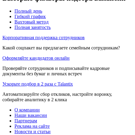
Полный день
Гибкий график
Вахтовый метод
Полная занятость
Корпоративная поддержка сотрудников
Какой соцпакет вы предлагаете семейным сотрудникам?
Оформляйте кандидатов онлайн
Проверяйте сотрудников и подписывайте кадровые
документы без бумаг и личных встреч
Ускорьте подбор в 2 раза с Talantix
Автоматизируйте сбор откликов, настройте воронку,
собирайте аналитику в 2 клика
О компании
Наши вакансии
Партнерам
Реклама на сайте
Новости и статьи