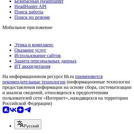
Безопасный HeadHunter
HeadHunter API
Поиск работы
Поиск по резюме
Мобильное приложение
Этика и комплаенс
Оказание услуг
Использование сайтов
Защита персональных данных
ИТ аккредитация
На информационном ресурсе hh.ru
применяются
рекомендательные технологии
(информационные технологии
предоставления информации на основе сбора, систематизации
и анализа сведений, относящихся к предпочтениям
пользователей сети «Интернет», находящихся на территории
Российской Федерации)
Русский