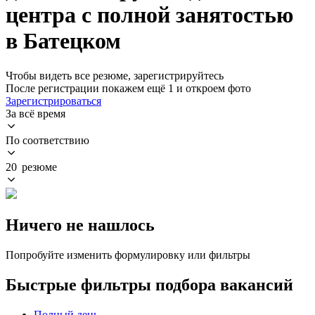
центра с полной занятостью
в Батецком
Чтобы видеть все резюме, зарегистрируйтесь
После регистрации покажем ещё 1 и откроем фото
Зарегистрироваться
За всё время
По соответствию
20 резюме
Ничего не нашлось
Попробуйте изменить формулировку или фильтры
Быстрые фильтры подбора вакансий
Полный день