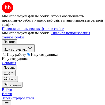
Мы используем файлы cookie, чтобы обеспечивать
правильную работу нашего веб-сайта и анализировать сетевой
трафик.
Правила использования файлов cookie
Мы используем файлы cookie.
Правила использования
файлов cookie
Понятно
Ищу сотрудника
Ищу работу
Ищу сотрудника
Ищу сотрудника
Сервисы
Помощь
Ещё
Поиск
Батецкий
Войти
Войти
Зарегистрироваться