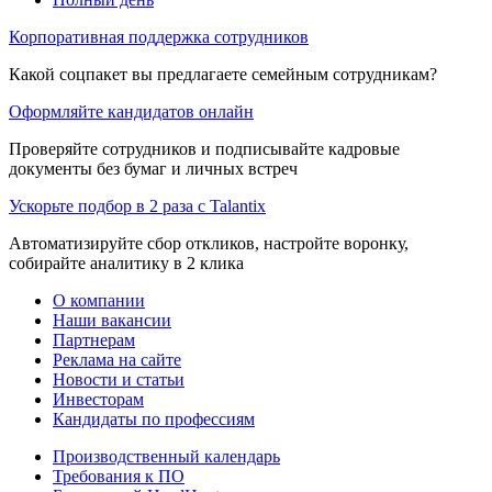
Корпоративная поддержка сотрудников
Какой соцпакет вы предлагаете семейным сотрудникам?
Оформляйте кандидатов онлайн
Проверяйте сотрудников и подписывайте кадровые
документы без бумаг и личных встреч
Ускорьте подбор в 2 раза с Talantix
Автоматизируйте сбор откликов, настройте воронку,
собирайте аналитику в 2 клика
О компании
Наши вакансии
Партнерам
Реклама на сайте
Новости и статьи
Инвесторам
Кандидаты по профессиям
Производственный календарь
Требования к ПО