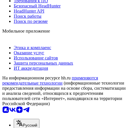
Требования к ПО
Безопасный HeadHunter
HeadHunter API
Поиск работы
Поиск по резюме
Мобильное приложение
Этика и комплаенс
Оказание услуг
Использование сайтов
Защита персональных данных
ИТ аккредитация
На информационном ресурсе hh.ru
применяются
рекомендательные технологии
(информационные технологии
предоставления информации на основе сбора, систематизации
и анализа сведений, относящихся к предпочтениям
пользователей сети «Интернет», находящихся на территории
Российской Федерации)
Русский