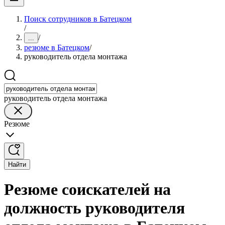
Поиск сотрудников в Батецком
/
/
...
резюме в Батецком
/
руководитель отдела монтажа
руководитель отдела монтажа
Резюме
Найти
Резюме соискателей на
должность руководителя