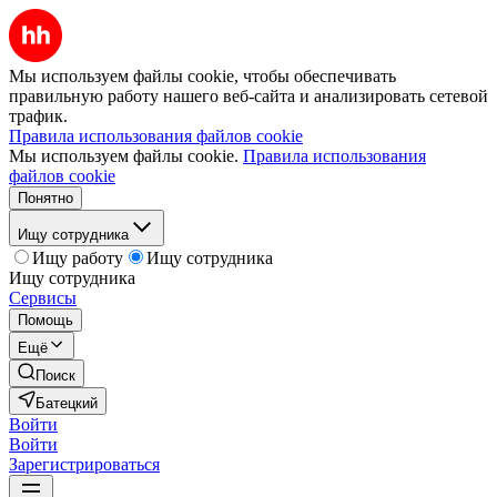
Мы используем файлы cookie, чтобы обеспечивать
правильную работу нашего веб-сайта и анализировать сетевой
трафик.
Правила использования файлов cookie
Мы используем файлы cookie.
Правила использования
файлов cookie
Понятно
Ищу сотрудника
Ищу работу
Ищу сотрудника
Ищу сотрудника
Сервисы
Помощь
Ещё
Поиск
Батецкий
Войти
Войти
Зарегистрироваться