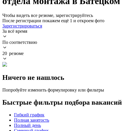
отдела монтажа в Батецком
Чтобы видеть все резюме, зарегистрируйтесь
После регистрации покажем ещё 1 и откроем фото
Зарегистрироваться
За всё время
По соответствию
20 резюме
Ничего не нашлось
Попробуйте изменить формулировку или фильтры
Быстрые фильтры подбора вакансий
Гибкий график
Полная занятость
Полный день
Сменный график