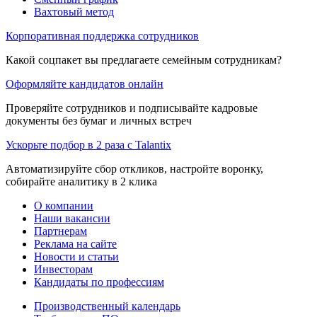
Вахтовый метод
Корпоративная поддержка сотрудников
Какой соцпакет вы предлагаете семейным сотрудникам?
Оформляйте кандидатов онлайн
Проверяйте сотрудников и подписывайте кадровые
документы без бумаг и личных встреч
Ускорьте подбор в 2 раза с Talantix
Автоматизируйте сбор откликов, настройте воронку,
собирайте аналитику в 2 клика
О компании
Наши вакансии
Партнерам
Реклама на сайте
Новости и статьи
Инвесторам
Кандидаты по профессиям
Производственный календарь