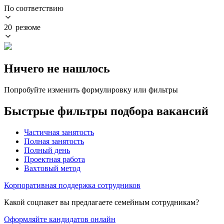
По соответствию
20 резюме
Ничего не нашлось
Попробуйте изменить формулировку или фильтры
Быстрые фильтры подбора вакансий
Частичная занятость
Полная занятость
Полный день
Проектная работа
Вахтовый метод
Корпоративная поддержка сотрудников
Какой соцпакет вы предлагаете семейным сотрудникам?
Оформляйте кандидатов онлайн