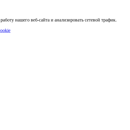
аботу нашего веб-сайта и анализировать сетевой трафик.
ookie