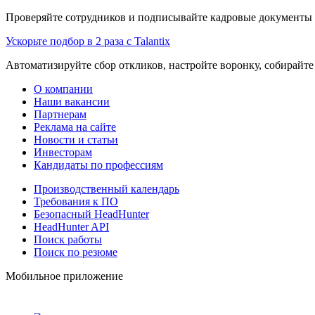
Проверяйте сотрудников и подписывайте кадровые документы 
Ускорьте подбор в 2 раза с Talantix
Автоматизируйте сбор откликов, настройте воронку, собирайте
О компании
Наши вакансии
Партнерам
Реклама на сайте
Новости и статьи
Инвесторам
Кандидаты по профессиям
Производственный календарь
Требования к ПО
Безопасный HeadHunter
HeadHunter API
Поиск работы
Поиск по резюме
Мобильное приложение