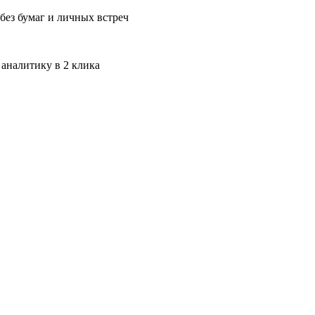
без бумаг и личных встреч
 аналитику в 2 клика