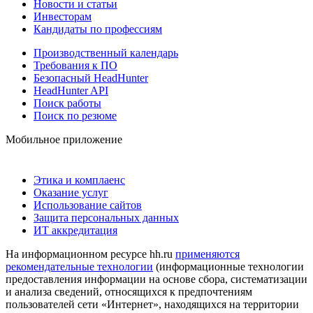
Новости и статьи
Инвесторам
Кандидаты по профессиям
Производственный календарь
Требования к ПО
Безопасный HeadHunter
HeadHunter API
Поиск работы
Поиск по резюме
Мобильное приложение
Этика и комплаенс
Оказание услуг
Использование сайтов
Защита персональных данных
ИТ аккредитация
На информационном ресурсе hh.ru
применяются
рекомендательные технологии
(информационные технологии
предоставления информации на основе сбора, систематизации
и анализа сведений, относящихся к предпочтениям
пользователей сети «Интернет», находящихся на территории