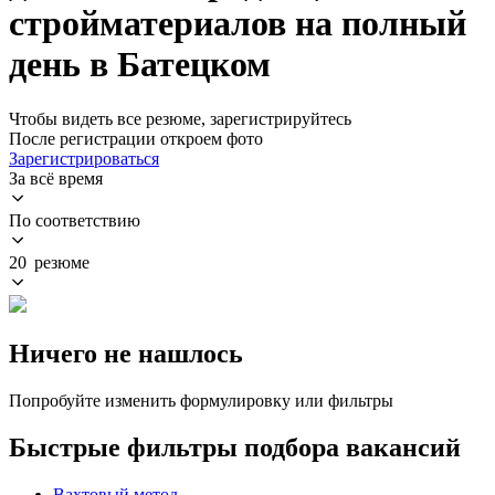
стройматериалов на полный
день в Батецком
Чтобы видеть все резюме, зарегистрируйтесь
После регистрации откроем фото
Зарегистрироваться
За всё время
По соответствию
20 резюме
Ничего не нашлось
Попробуйте изменить формулировку или фильтры
Быстрые фильтры подбора вакансий
Вахтовый метод