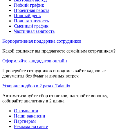
Гибкий график
Проектная работа
Полный день
Полная занятость
Сменный график
Частичная занятость
Корпоративная поддержка сотрудников
Какой соцпакет вы предлагаете семейным сотрудникам?
Оформляйте кандидатов онлайн
Проверяйте сотрудников и подписывайте кадровые
документы без бумаг и личных встреч
Ускорьте подбор в 2 раза с Talantix
Автоматизируйте сбор откликов, настройте воронку,
собирайте аналитику в 2 клика
О компании
Наши вакансии
Партнерам
Реклама на сайте