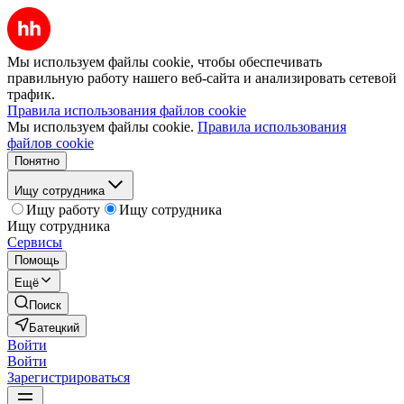
Мы используем файлы cookie, чтобы обеспечивать
правильную работу нашего веб-сайта и анализировать сетевой
трафик.
Правила использования файлов cookie
Мы используем файлы cookie.
Правила использования
файлов cookie
Понятно
Ищу сотрудника
Ищу работу
Ищу сотрудника
Ищу сотрудника
Сервисы
Помощь
Ещё
Поиск
Батецкий
Войти
Войти
Зарегистрироваться