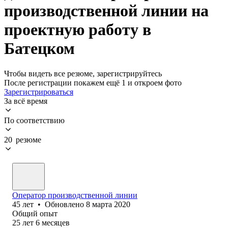
производственной линии на
проектную работу в
Батецком
Чтобы видеть все резюме, зарегистрируйтесь
После регистрации покажем ещё 1 и откроем фото
Зарегистрироваться
За всё время
По соответствию
20 резюме
Оператор производственной линии
45
лет
•
Обновлено
8 марта 2020
Общий опыт
25
лет
6
месяцев