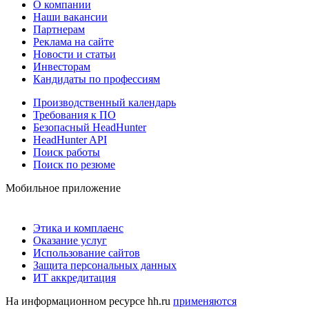
О компании
Наши вакансии
Партнерам
Реклама на сайте
Новости и статьи
Инвесторам
Кандидаты по профессиям
Производственный календарь
Требования к ПО
Безопасный HeadHunter
HeadHunter API
Поиск работы
Поиск по резюме
Мобильное приложение
Этика и комплаенс
Оказание услуг
Использование сайтов
Защита персональных данных
ИТ аккредитация
На информационном ресурсе hh.ru
применяются