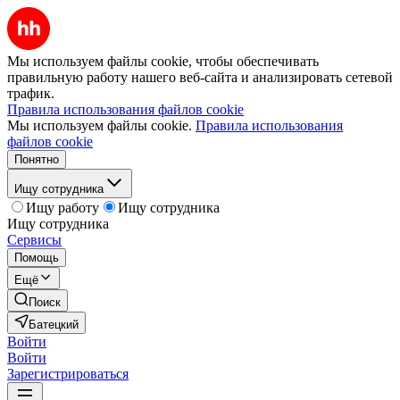
Мы используем файлы cookie, чтобы обеспечивать
правильную работу нашего веб-сайта и анализировать сетевой
трафик.
Правила использования файлов cookie
Мы используем файлы cookie.
Правила использования
файлов cookie
Понятно
Ищу сотрудника
Ищу работу
Ищу сотрудника
Ищу сотрудника
Сервисы
Помощь
Ещё
Поиск
Батецкий
Войти
Войти
Зарегистрироваться