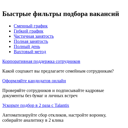
Быстрые фильтры подбора вакансий
Сменный график
Гибкий график
Частичная занятость
Полная занятость
Полный день
Вахтовый метод
Корпоративная поддержка сотрудников
Какой соцпакет вы предлагаете семейным сотрудникам?
Оформляйте кандидатов онлайн
Проверяйте сотрудников и подписывайте кадровые
документы без бумаг и личных встреч
Ускорьте подбор в 2 раза с Talantix
Автоматизируйте сбор откликов, настройте воронку,
собирайте аналитику в 2 клика