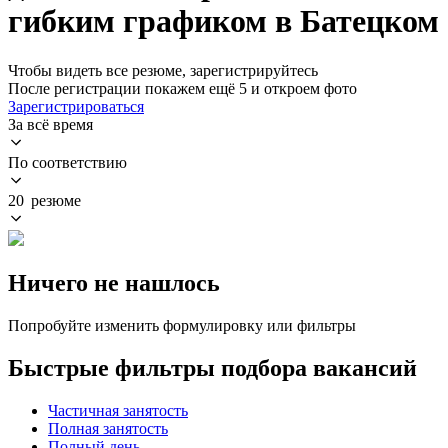
гибким графиком в Батецком
Чтобы видеть все резюме, зарегистрируйтесь
После регистрации покажем ещё 5 и откроем фото
Зарегистрироваться
За всё время
По соответствию
20 резюме
Ничего не нашлось
Попробуйте изменить формулировку или фильтры
Быстрые фильтры подбора вакансий
Частичная занятость
Полная занятость
Полный день