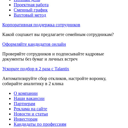
Проектная работа
Сменный график
Вахтовый метод
Корпоративная поддержка сотрудников
Какой соцпакет вы предлагаете семейным сотрудникам?
Оформляйте кандидатов онлайн
Проверяйте сотрудников и подписывайте кадровые
документы без бумаг и личных встреч
Ускорьте подбор в 2 раза с Talantix
Автоматизируйте сбор откликов, настройте воронку,
собирайте аналитику в 2 клика
О компании
Наши вакансии
Партнерам
Реклама на сайте
Новости и статьи
Инвесторам
Кандидаты по профессиям