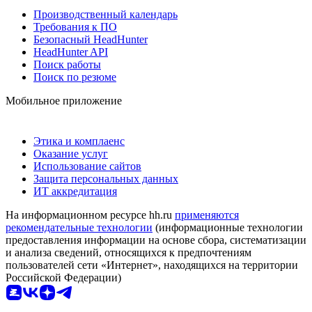
Производственный календарь
Требования к ПО
Безопасный HeadHunter
HeadHunter API
Поиск работы
Поиск по резюме
Мобильное приложение
Этика и комплаенс
Оказание услуг
Использование сайтов
Защита персональных данных
ИТ аккредитация
На информационном ресурсе hh.ru
применяются
рекомендательные технологии
(информационные технологии
предоставления информации на основе сбора, систематизации
и анализа сведений, относящихся к предпочтениям
пользователей сети «Интернет», находящихся на территории
Российской Федерации)