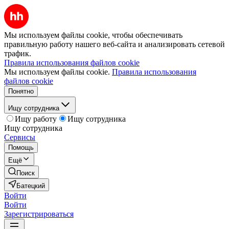
Мы используем файлы cookie, чтобы обеспечивать
правильную работу нашего веб-сайта и анализировать сетевой
трафик.
Правила использования файлов cookie
Мы используем файлы cookie.
Правила использования
файлов cookie
Понятно
Ищу сотрудника
Ищу работу
Ищу сотрудника
Ищу сотрудника
Сервисы
Помощь
Ещё
Поиск
Батецкий
Войти
Войти
Зарегистрироваться