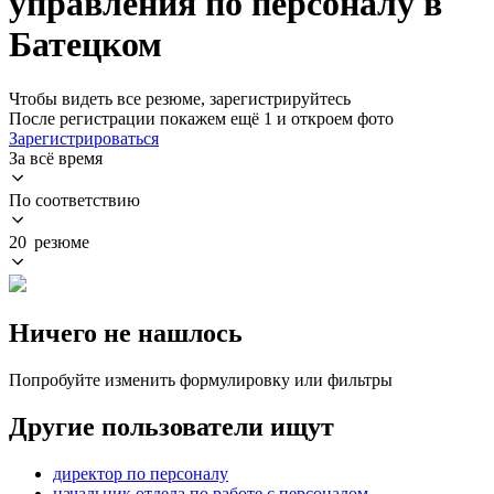
управления по персоналу в
Батецком
Чтобы видеть все резюме, зарегистрируйтесь
После регистрации покажем ещё 1 и откроем фото
Зарегистрироваться
За всё время
По соответствию
20 резюме
Ничего не нашлось
Попробуйте изменить формулировку или фильтры
Другие пользователи ищут
директор по персоналу
начальник отдела по работе с персоналом