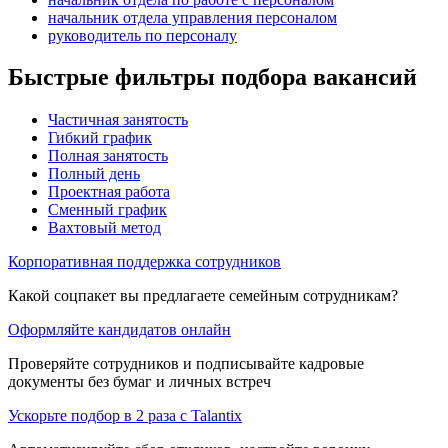
начальник отдела управления персоналом
руководитель по персоналу
Быстрые фильтры подбора вакансий
Частичная занятость
Гибкий график
Полная занятость
Полный день
Проектная работа
Сменный график
Вахтовый метод
Корпоративная поддержка сотрудников
Какой соцпакет вы предлагаете семейным сотрудникам?
Оформляйте кандидатов онлайн
Проверяйте сотрудников и подписывайте кадровые
документы без бумаг и личных встреч
Ускорьте подбор в 2 раза с Talantix