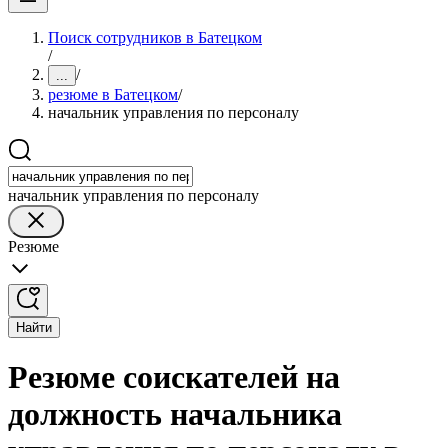
Поиск сотрудников в Батецком
/
/
...
резюме в Батецком
/
начальник управления по персоналу
начальник управления по персоналу
Резюме
Найти
Резюме соискателей на
должность начальника