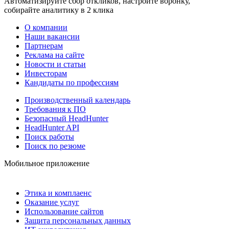
Автоматизируйте сбор откликов, настройте воронку,
собирайте аналитику в 2 клика
О компании
Наши вакансии
Партнерам
Реклама на сайте
Новости и статьи
Инвесторам
Кандидаты по профессиям
Производственный календарь
Требования к ПО
Безопасный HeadHunter
HeadHunter API
Поиск работы
Поиск по резюме
Мобильное приложение
Этика и комплаенс
Оказание услуг
Использование сайтов
Защита персональных данных