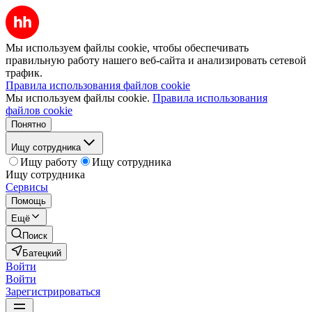
Мы используем файлы cookie, чтобы обеспечивать
правильную работу нашего веб-сайта и анализировать сетевой
трафик.
Правила использования файлов cookie
Мы используем файлы cookie.
Правила использования
файлов cookie
Понятно
Ищу сотрудника
Ищу работу
Ищу сотрудника
Ищу сотрудника
Сервисы
Помощь
Ещё
Поиск
Батецкий
Войти
Войти
Зарегистрироваться