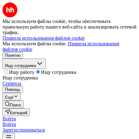
Мы используем файлы cookie, чтобы обеспечивать
правильную работу нашего веб-сайта и анализировать сетевой
трафик.
Правила использования файлов cookie
Мы используем файлы cookie.
Правила использования
файлов cookie
Понятно
Ищу сотрудника
Ищу работу
Ищу сотрудника
Ищу сотрудника
Сервисы
Помощь
Ещё
Поиск
Батецкий
Войти
Войти
Зарегистрироваться