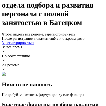
отдела подбора и развития
персонала с полной
занятостью в Батецком
Чтобы видеть все резюме, зарегистрируйтесь
После регистрации покажем ещё 2 и откроем фото
Зарегистрироваться
За всё время
По соответствию
20 резюме
Ничего не нашлось
Попробуйте изменить формулировку или фильтры
Быстрые фильтры подбора вакансий