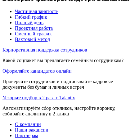
Частичная занятость
Гибкий график
Полный день
Проектная работа
Сменный график
Вахтовый метод
Корпоративная поддержка сотрудников
Какой соцпакет вы предлагаете семейным сотрудникам?
Оформляйте кандидатов онлайн
Проверяйте сотрудников и подписывайте кадровые
документы без бумаг и личных встреч
Ускорьте подбор в 2 раза с Talantix
Автоматизируйте сбор откликов, настройте воронку,
собирайте аналитику в 2 клика
О компании
Наши вакансии
Партнерам