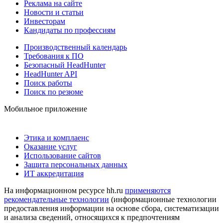
Реклама на сайте
Новости и статьи
Инвесторам
Кандидаты по профессиям
Производственный календарь
Требования к ПО
Безопасный HeadHunter
HeadHunter API
Поиск работы
Поиск по резюме
Мобильное приложение
Этика и комплаенс
Оказание услуг
Использование сайтов
Защита персональных данных
ИТ аккредитация
На информационном ресурсе hh.ru
применяются
рекомендательные технологии
(информационные технологии
предоставления информации на основе сбора, систематизации
и анализа сведений, относящихся к предпочтениям