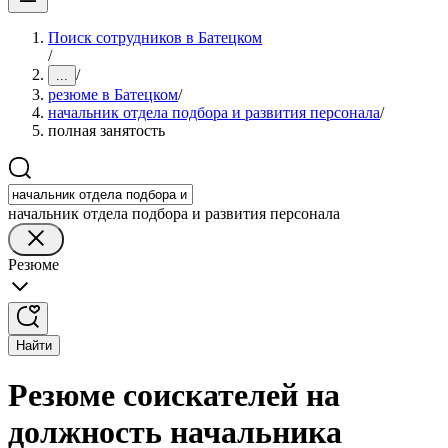
Поиск сотрудников в Батецком
/
/
...
резюме в Батецком
/
начальник отдела подбора и развития персонала
/
полная занятость
начальник отдела подбора и развития персонала
Резюме
Найти
Резюме соискателей на
должность начальника