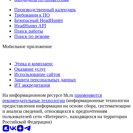
Производственный календарь
Требования к ПО
Безопасный HeadHunter
HeadHunter API
Поиск работы
Поиск по резюме
Мобильное приложение
Этика и комплаенс
Оказание услуг
Использование сайтов
Защита персональных данных
ИТ аккредитация
На информационном ресурсе hh.ru
применяются
рекомендательные технологии
(информационные технологии
предоставления информации на основе сбора, систематизации
и анализа сведений, относящихся к предпочтениям
пользователей сети «Интернет», находящихся на территории
Российской Федерации)