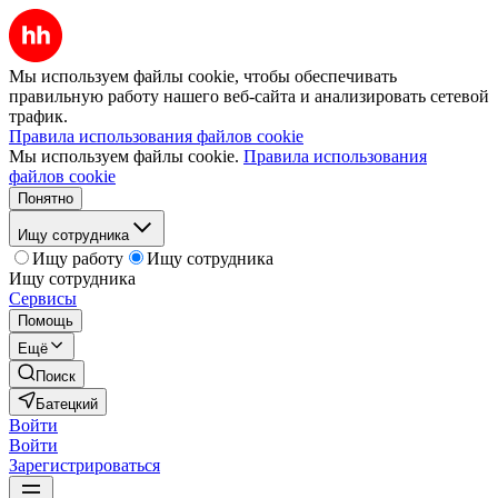
Мы используем файлы cookie, чтобы обеспечивать
правильную работу нашего веб-сайта и анализировать сетевой
трафик.
Правила использования файлов cookie
Мы используем файлы cookie.
Правила использования
файлов cookie
Понятно
Ищу сотрудника
Ищу работу
Ищу сотрудника
Ищу сотрудника
Сервисы
Помощь
Ещё
Поиск
Батецкий
Войти
Войти
Зарегистрироваться