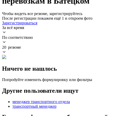
перевозкам в Батецком
Чтобы видеть все резюме, зарегистрируйтесь
После регистрации покажем ещё 1 и откроем фото
Зарегистрироваться
За всё время
По соответствию
20 резюме
Ничего не нашлось
Попробуйте изменить формулировку или фильтры
Другие пользователи ищут
менеджер транспортного отдела
транспортный менеджер