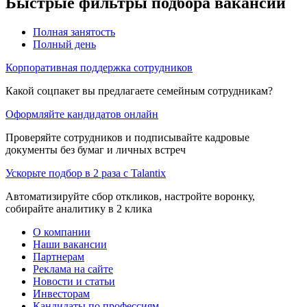
Быстрые фильтры подбора вакансий
Полная занятость
Полный день
Корпоративная поддержка сотрудников
Какой соцпакет вы предлагаете семейным сотрудникам?
Оформляйте кандидатов онлайн
Проверяйте сотрудников и подписывайте кадровые
документы без бумаг и личных встреч
Ускорьте подбор в 2 раза с Talantix
Автоматизируйте сбор откликов, настройте воронку,
собирайте аналитику в 2 клика
О компании
Наши вакансии
Партнерам
Реклама на сайте
Новости и статьи
Инвесторам
Кандидаты по профессиям