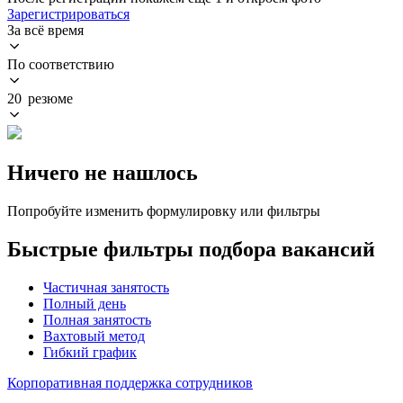
Зарегистрироваться
За всё время
По соответствию
20 резюме
Ничего не нашлось
Попробуйте изменить формулировку или фильтры
Быстрые фильтры подбора вакансий
Частичная занятость
Полный день
Полная занятость
Вахтовый метод
Гибкий график
Корпоративная поддержка сотрудников