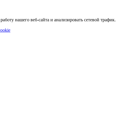
аботу нашего веб-сайта и анализировать сетевой трафик.
ookie