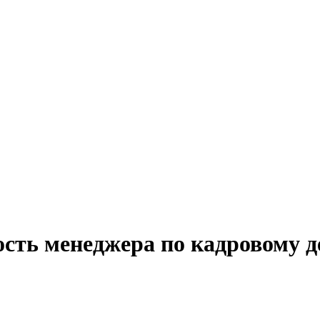
ость менеджера по кадровому 