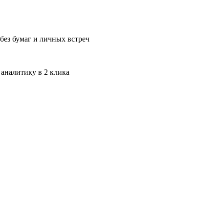
без бумаг и личных встреч
 аналитику в 2 клика