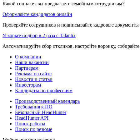
Какой соцпакет вы предлагаете семейным сотрудникам?
Оформляйте кандидатов онлайн
Проверяйте сотрудников и подписывайте кадровые документы 
Ускорьте подбор в 2 раза с Talantix
Автоматизируйте сбор откликов, настройте воронку, собирайте
О компании
Наши вакансии
Партнерам
Реклама на сайте
Новости и статьи
Инвесторам
Кандидаты по профессиям
Производственный календарь
Требования к ПО
Безопасный HeadHunter
HeadHunter API
Поиск работы
Поиск по резюме
Мобильное приложение