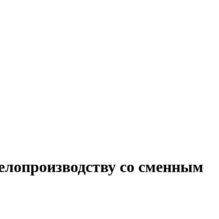
делопроизводству со сменным