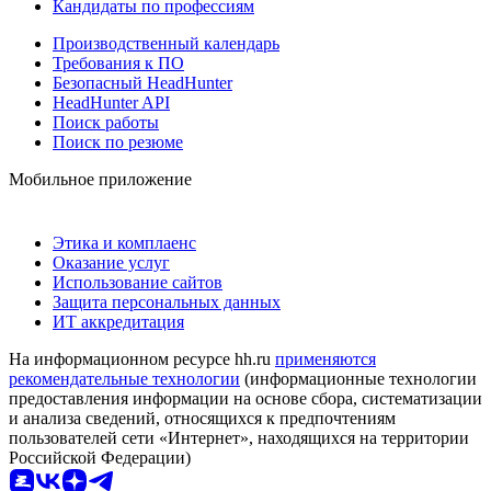
Кандидаты по профессиям
Производственный календарь
Требования к ПО
Безопасный HeadHunter
HeadHunter API
Поиск работы
Поиск по резюме
Мобильное приложение
Этика и комплаенс
Оказание услуг
Использование сайтов
Защита персональных данных
ИТ аккредитация
На информационном ресурсе hh.ru
применяются
рекомендательные технологии
(информационные технологии
предоставления информации на основе сбора, систематизации
и анализа сведений, относящихся к предпочтениям
пользователей сети «Интернет», находящихся на территории
Российской Федерации)