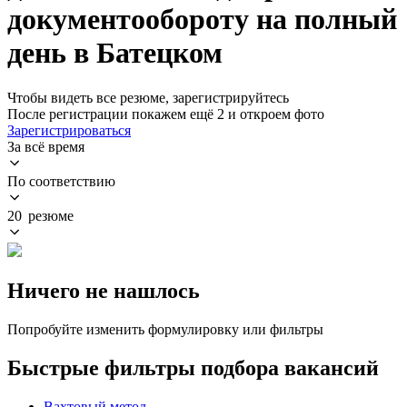
документообороту на полный
день в Батецком
Чтобы видеть все резюме, зарегистрируйтесь
После регистрации покажем ещё 2 и откроем фото
Зарегистрироваться
За всё время
По соответствию
20 резюме
Ничего не нашлось
Попробуйте изменить формулировку или фильтры
Быстрые фильтры подбора вакансий
Вахтовый метод