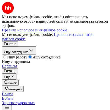
Мы используем файлы cookie, чтобы обеспечивать
правильную работу нашего веб-сайта и анализировать сетевой
трафик.
Правила использования файлов cookie
Мы используем файлы cookie.
Правила использования
файлов cookie
Понятно
Ищу сотрудника
Ищу работу
Ищу сотрудника
Ищу сотрудника
Сервисы
Помощь
Ещё
Поиск
Батецкий
Войти
Войти
Зарегистрироваться