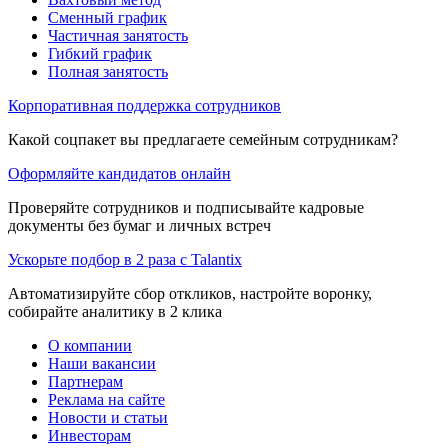
Сменный график
Частичная занятость
Гибкий график
Полная занятость
Корпоративная поддержка сотрудников
Какой соцпакет вы предлагаете семейным сотрудникам?
Оформляйте кандидатов онлайн
Проверяйте сотрудников и подписывайте кадровые
документы без бумаг и личных встреч
Ускорьте подбор в 2 раза с Talantix
Автоматизируйте сбор откликов, настройте воронку,
собирайте аналитику в 2 клика
О компании
Наши вакансии
Партнерам
Реклама на сайте
Новости и статьи
Инвесторам