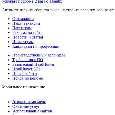
Ускорьте подбор в 2 раза с Talantix
Автоматизируйте сбор откликов, настройте воронку, собирайте
О компании
Наши вакансии
Партнерам
Реклама на сайте
Новости и статьи
Инвесторам
Кандидаты по профессиям
Производственный календарь
Требования к ПО
Безопасный HeadHunter
HeadHunter API
Поиск работы
Поиск по резюме
Мобильное приложение
Этика и комплаенс
Оказание услуг
Использование сайтов