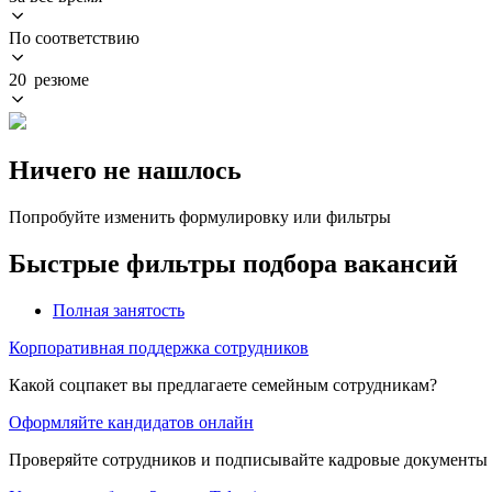
По соответствию
20 резюме
Ничего не нашлось
Попробуйте изменить формулировку или фильтры
Быстрые фильтры подбора вакансий
Полная занятость
Корпоративная поддержка сотрудников
Какой соцпакет вы предлагаете семейным сотрудникам?
Оформляйте кандидатов онлайн
Проверяйте сотрудников и подписывайте кадровые документы 