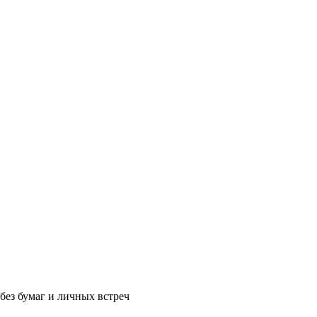
без бумаг и личных встреч