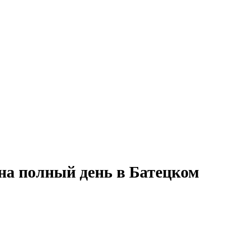
на полный день в Батецком