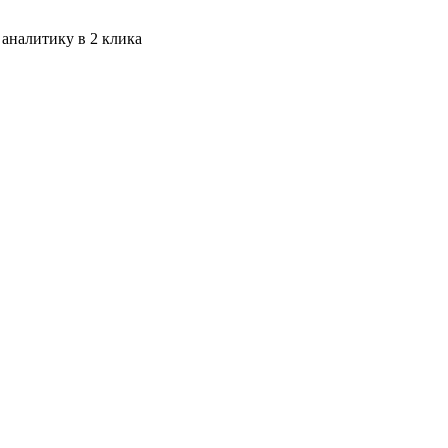
 аналитику в 2 клика