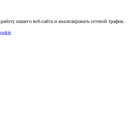
аботу нашего веб-сайта и анализировать сетевой трафик.
ookie