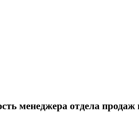
ость менеджера отдела продаж 