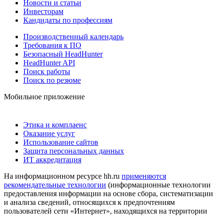
Новости и статьи
Инвесторам
Кандидаты по профессиям
Производственный календарь
Требования к ПО
Безопасный HeadHunter
HeadHunter API
Поиск работы
Поиск по резюме
Мобильное приложение
Этика и комплаенс
Оказание услуг
Использование сайтов
Защита персональных данных
ИТ аккредитация
На информационном ресурсе hh.ru
применяются
рекомендательные технологии
(информационные технологии
предоставления информации на основе сбора, систематизации
и анализа сведений, относящихся к предпочтениям
пользователей сети «Интернет», находящихся на территории