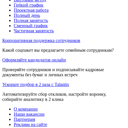
Гибкий график
Проектная работа
Полный день
Полная занятость
Сменный график
Частичная занятость
Корпоративная поддержка сотрудников
Какой соцпакет вы предлагаете семейным сотрудникам?
Оформляйте кандидатов онлайн
Проверяйте сотрудников и подписывайте кадровые
документы без бумаг и личных встреч
Ускорьте подбор в 2 раза с Talantix
Автоматизируйте сбор откликов, настройте воронку,
собирайте аналитику в 2 клика
О компании
Наши вакансии
Партнерам
Реклама на сайте