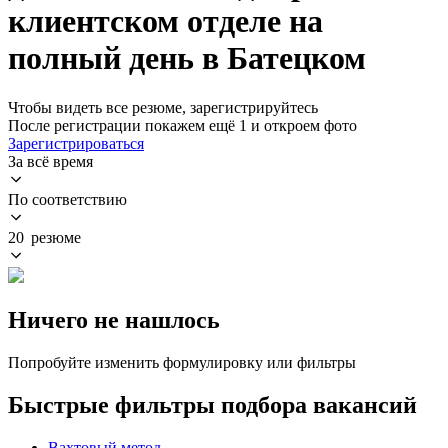
клиентском отделе на
полный день в Батецком
Чтобы видеть все резюме, зарегистрируйтесь
После регистрации покажем ещё 1 и откроем фото
Зарегистрироваться
За всё время
По соответствию
20 резюме
Ничего не нашлось
Попробуйте изменить формулировку или фильтры
Быстрые фильтры подбора вакансий
Вахтовый метод