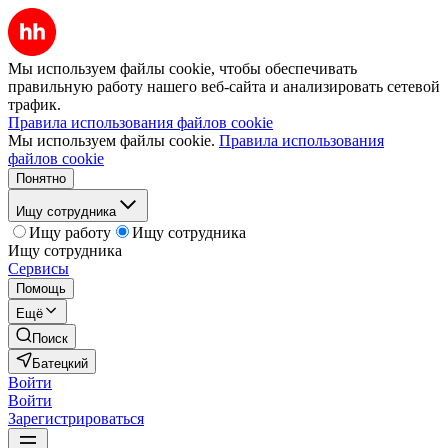
Мы используем файлы cookie, чтобы обеспечивать
правильную работу нашего веб-сайта и анализировать сетевой
трафик.
Правила использования файлов cookie
Мы используем файлы cookie.
Правила использования
файлов cookie
Понятно
Ищу сотрудника
Ищу работу
Ищу сотрудника
Ищу сотрудника
Сервисы
Помощь
Ещё
Поиск
Батецкий
Войти
Войти
Зарегистрироваться