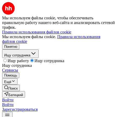
Мы используем файлы cookie, чтобы обеспечивать
правильную работу нашего веб-сайта и анализировать сетевой
трафик.
Правила использования файлов cookie
Мы используем файлы cookie.
Правила использования
файлов cookie
Понятно
Ищу сотрудника
Ищу работу
Ищу сотрудника
Ищу сотрудника
Сервисы
Помощь
Ещё
Поиск
Батецкий
Войти
Войти
Зарегистрироваться