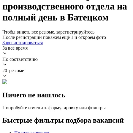
производственного отдела на
полный день в Батецком
Чтобы видеть все резюме, зарегистрируйтесь
После регистрации покажем ещё 1 и откроем фото
Зарегистрироваться
За всё время
По соответствию
20 резюме
Ничего не нашлось
Попробуйте изменить формулировку или фильтры
Быстрые фильтры подбора вакансий
Полная занятость