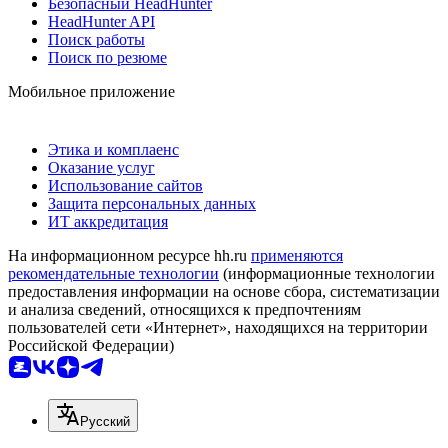
Безопасный HeadHunter
HeadHunter API
Поиск работы
Поиск по резюме
Мобильное приложение
Этика и комплаенс
Оказание услуг
Использование сайтов
Защита персональных данных
ИТ аккредитация
На информационном ресурсе hh.ru
применяются
рекомендательные технологии
(информационные технологии
предоставления информации на основе сбора, систематизации
и анализа сведений, относящихся к предпочтениям
пользователей сети «Интернет», находящихся на территории
Российской Федерации)
Русский