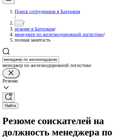
Поиск сотрудников в Батецком
/
/
...
резюме в Батецком
/
менеджер по железнодорожной логистике
/
полная занятость
менеджер по железнодорожной логистике
Резюме
Найти
Резюме соискателей на
должность менеджера по