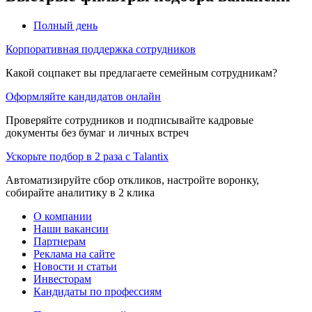
Полный день
Корпоративная поддержка сотрудников
Какой соцпакет вы предлагаете семейным сотрудникам?
Оформляйте кандидатов онлайн
Проверяйте сотрудников и подписывайте кадровые
документы без бумаг и личных встреч
Ускорьте подбор в 2 раза с Talantix
Автоматизируйте сбор откликов, настройте воронку,
собирайте аналитику в 2 клика
О компании
Наши вакансии
Партнерам
Реклама на сайте
Новости и статьи
Инвесторам
Кандидаты по профессиям