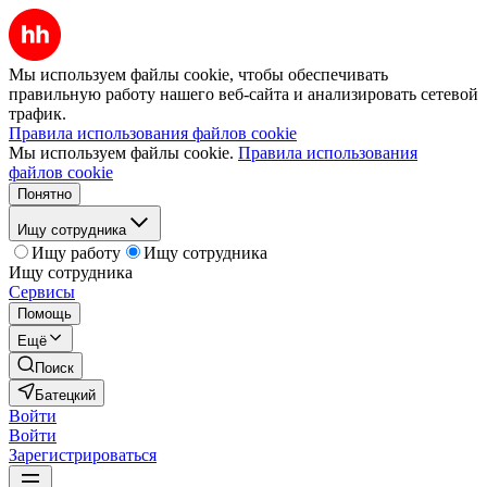
Мы используем файлы cookie, чтобы обеспечивать
правильную работу нашего веб-сайта и анализировать сетевой
трафик.
Правила использования файлов cookie
Мы используем файлы cookie.
Правила использования
файлов cookie
Понятно
Ищу сотрудника
Ищу работу
Ищу сотрудника
Ищу сотрудника
Сервисы
Помощь
Ещё
Поиск
Батецкий
Войти
Войти
Зарегистрироваться