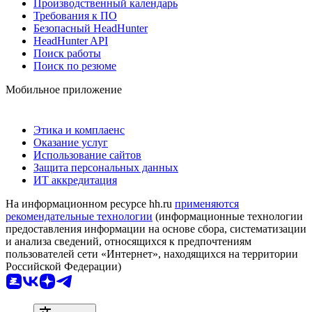
Производственный календарь
Требования к ПО
Безопасный HeadHunter
HeadHunter API
Поиск работы
Поиск по резюме
Мобильное приложение
Этика и комплаенс
Оказание услуг
Использование сайтов
Защита персональных данных
ИТ аккредитация
На информационном ресурсе hh.ru
применяются
рекомендательные технологии
(информационные технологии
предоставления информации на основе сбора, систематизации
и анализа сведений, относящихся к предпочтениям
пользователей сети «Интернет», находящихся на территории
Российской Федерации)