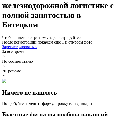
железнодорожной логистике с
полной занятостью в
Батецком
Чтобы видеть все резюме, зарегистрируйтесь
После регистрации покажем ещё 1 и откроем фото
Зарегистрироваться
За всё время
По соответствию
20 резюме
Ничего не нашлось
Попробуйте изменить формулировку или фильтры
Быстрые фильтры подбора вакансий