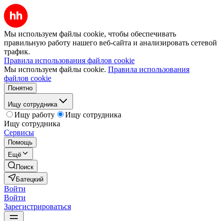
Мы используем файлы cookie, чтобы обеспечивать
правильную работу нашего веб-сайта и анализировать сетевой
трафик.
Правила использования файлов cookie
Мы используем файлы cookie.
Правила использования
файлов cookie
Понятно
Ищу сотрудника
Ищу работу
Ищу сотрудника
Ищу сотрудника
Сервисы
Помощь
Ещё
Поиск
Батецкий
Войти
Войти
Зарегистрироваться