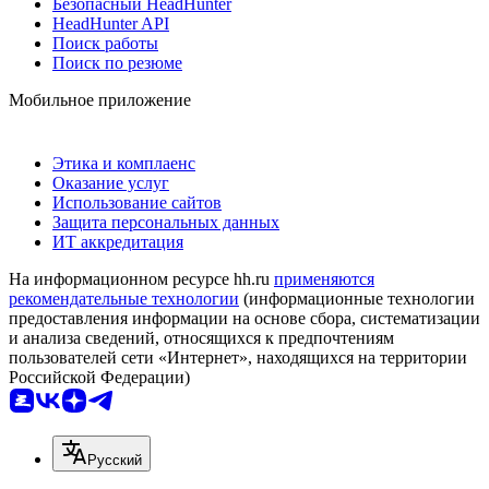
Безопасный HeadHunter
HeadHunter API
Поиск работы
Поиск по резюме
Мобильное приложение
Этика и комплаенс
Оказание услуг
Использование сайтов
Защита персональных данных
ИТ аккредитация
На информационном ресурсе hh.ru
применяются
рекомендательные технологии
(информационные технологии
предоставления информации на основе сбора, систематизации
и анализа сведений, относящихся к предпочтениям
пользователей сети «Интернет», находящихся на территории
Российской Федерации)
Русский