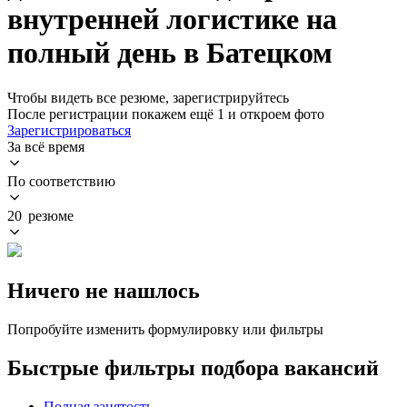
внутренней логистике на
полный день в Батецком
Чтобы видеть все резюме, зарегистрируйтесь
После регистрации покажем ещё 1 и откроем фото
Зарегистрироваться
За всё время
По соответствию
20 резюме
Ничего не нашлось
Попробуйте изменить формулировку или фильтры
Быстрые фильтры подбора вакансий
Полная занятость