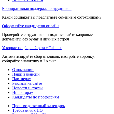
Корпоративная поддержка сотрудников
Какой соцпакет вы предлагаете семейным сотрудникам?
Оформляйте кандидатов онлайн
Проверяйте сотрудников и подписывайте кадровые
документы без бумаг и личных встреч
Ускорьте подбор в 2 раза с Talantix
Автоматизируйте сбор откликов, настройте воронку,
собирайте аналитику в 2 клика
О компании
Наши вакансии
Партнерам
Реклама на сайте
Новости и статьи
Инвесторам
Кандидаты по профессиям
Производственный календарь
Требования к ПО