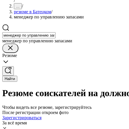
/
/
...
резюме в Батецком
/
менеджер по управлению запасами
менеджер по управлению запасами
Резюме
Найти
Резюме соискателей на должн
Чтобы видеть все резюме, зарегистрируйтесь
После регистрации откроем фото
Зарегистрироваться
За всё время