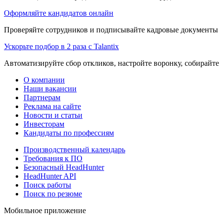
Оформляйте кандидатов онлайн
Проверяйте сотрудников и подписывайте кадровые документы 
Ускорьте подбор в 2 раза с Talantix
Автоматизируйте сбор откликов, настройте воронку, собирайте
О компании
Наши вакансии
Партнерам
Реклама на сайте
Новости и статьи
Инвесторам
Кандидаты по профессиям
Производственный календарь
Требования к ПО
Безопасный HeadHunter
HeadHunter API
Поиск работы
Поиск по резюме
Мобильное приложение