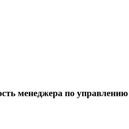
ость менеджера по управлению