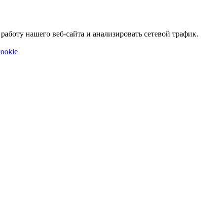
аботу нашего веб-сайта и анализировать сетевой трафик.
ookie