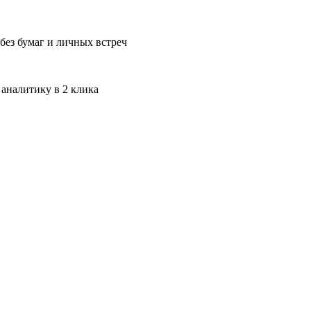
без бумаг и личных встреч
 аналитику в 2 клика