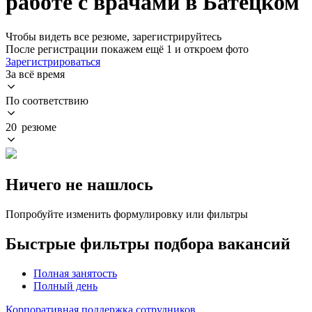
работе с врачами в Батецком
Чтобы видеть все резюме, зарегистрируйтесь
После регистрации покажем ещё 1 и откроем фото
Зарегистрироваться
За всё время
По соответствию
20 резюме
Ничего не нашлось
Попробуйте изменить формулировку или фильтры
Быстрые фильтры подбора вакансий
Полная занятость
Полный день
Корпоративная поддержка сотрудников