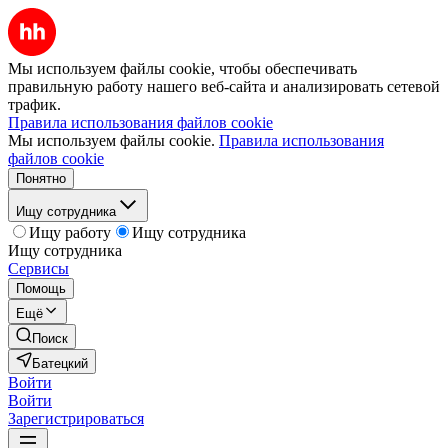
Мы используем файлы cookie, чтобы обеспечивать
правильную работу нашего веб-сайта и анализировать сетевой
трафик.
Правила использования файлов cookie
Мы используем файлы cookie.
Правила использования
файлов cookie
Понятно
Ищу сотрудника
Ищу работу
Ищу сотрудника
Ищу сотрудника
Сервисы
Помощь
Ещё
Поиск
Батецкий
Войти
Войти
Зарегистрироваться