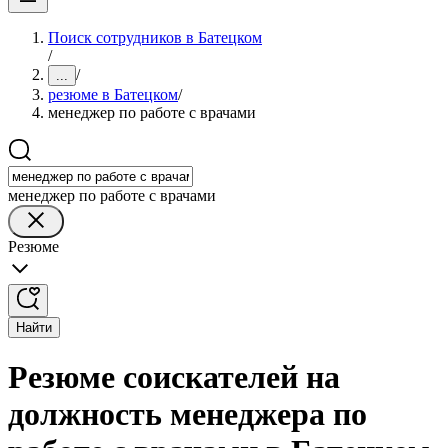
Поиск сотрудников в Батецком
/
/
...
резюме в Батецком
/
менеджер по работе с врачами
менеджер по работе с врачами
Резюме
Найти
Резюме соискателей на
должность менеджера по