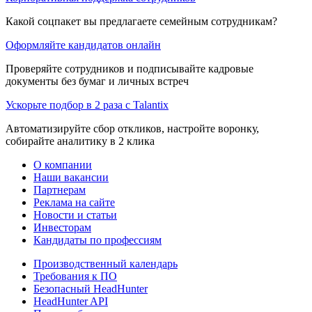
Какой соцпакет вы предлагаете семейным сотрудникам?
Оформляйте кандидатов онлайн
Проверяйте сотрудников и подписывайте кадровые
документы без бумаг и личных встреч
Ускорьте подбор в 2 раза с Talantix
Автоматизируйте сбор откликов, настройте воронку,
собирайте аналитику в 2 клика
О компании
Наши вакансии
Партнерам
Реклама на сайте
Новости и статьи
Инвесторам
Кандидаты по профессиям
Производственный календарь
Требования к ПО
Безопасный HeadHunter
HeadHunter API