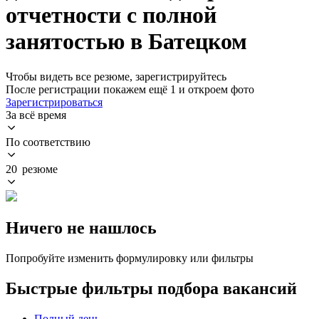
отчетности с полной
занятостью в Батецком
Чтобы видеть все резюме, зарегистрируйтесь
После регистрации покажем ещё 1 и откроем фото
Зарегистрироваться
За всё время
По соответствию
20 резюме
Ничего не нашлось
Попробуйте изменить формулировку или фильтры
Быстрые фильтры подбора вакансий
Полный день