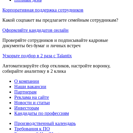
Корпоративная поддержка сотрудников
Какой соцпакет вы предлагаете семейным сотрудникам?
Оформляйте кандидатов онлайн
Проверяйте сотрудников и подписывайте кадровые
документы без бумаг и личных встреч
Ускорьте подбор в 2 раза с Talantix
Автоматизируйте сбор откликов, настройте воронку,
собирайте аналитику в 2 клика
О компании
Наши вакансии
Партнерам
Реклама на сайте
Новости и статьи
Инвесторам
Кандидаты по профессиям
Производственный календарь
Требования к ПО