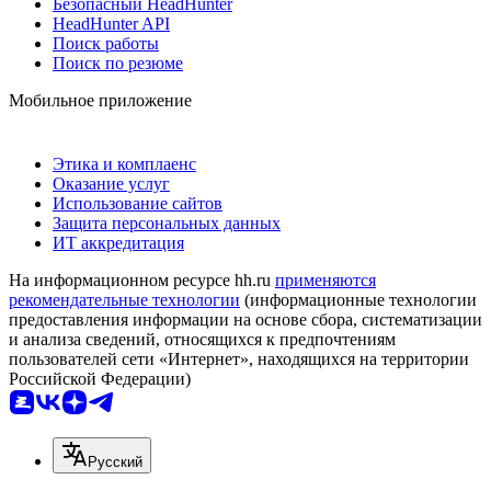
Безопасный HeadHunter
HeadHunter API
Поиск работы
Поиск по резюме
Мобильное приложение
Этика и комплаенс
Оказание услуг
Использование сайтов
Защита персональных данных
ИТ аккредитация
На информационном ресурсе hh.ru
применяются
рекомендательные технологии
(информационные технологии
предоставления информации на основе сбора, систематизации
и анализа сведений, относящихся к предпочтениям
пользователей сети «Интернет», находящихся на территории
Российской Федерации)
Русский