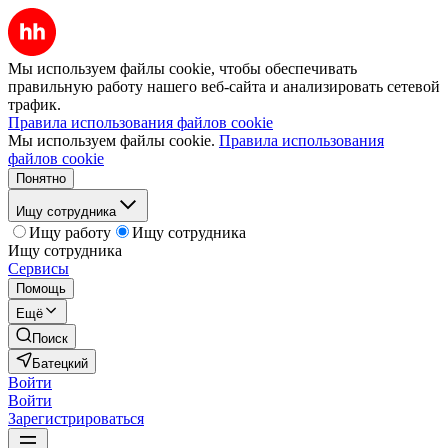
Мы используем файлы cookie, чтобы обеспечивать
правильную работу нашего веб-сайта и анализировать сетевой
трафик.
Правила использования файлов cookie
Мы используем файлы cookie.
Правила использования
файлов cookie
Понятно
Ищу сотрудника
Ищу работу
Ищу сотрудника
Ищу сотрудника
Сервисы
Помощь
Ещё
Поиск
Батецкий
Войти
Войти
Зарегистрироваться