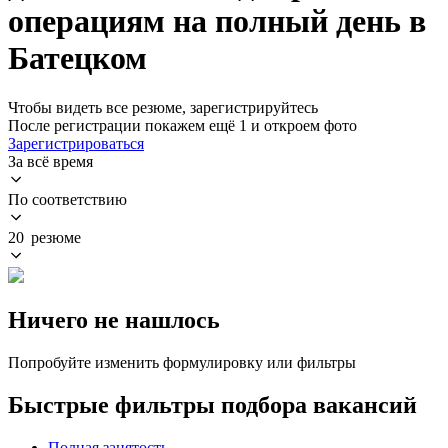
операциям на полный день в
Батецком
Чтобы видеть все резюме, зарегистрируйтесь
После регистрации покажем ещё 1 и откроем фото
Зарегистрироваться
За всё время
По соответствию
20 резюме
Ничего не нашлось
Попробуйте изменить формулировку или фильтры
Быстрые фильтры подбора вакансий
Полная занятость