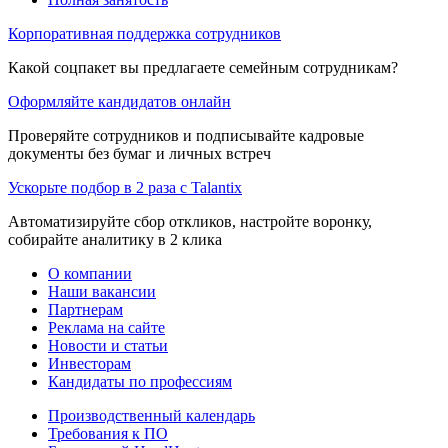
Корпоративная поддержка сотрудников
Какой соцпакет вы предлагаете семейным сотрудникам?
Оформляйте кандидатов онлайн
Проверяйте сотрудников и подписывайте кадровые
документы без бумаг и личных встреч
Ускорьте подбор в 2 раза с Talantix
Автоматизируйте сбор откликов, настройте воронку,
собирайте аналитику в 2 клика
О компании
Наши вакансии
Партнерам
Реклама на сайте
Новости и статьи
Инвесторам
Кандидаты по профессиям
Производственный календарь
Требования к ПО