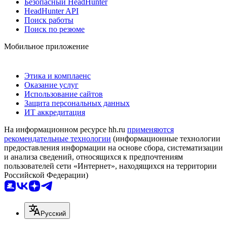
Безопасный HeadHunter
HeadHunter API
Поиск работы
Поиск по резюме
Мобильное приложение
Этика и комплаенс
Оказание услуг
Использование сайтов
Защита персональных данных
ИТ аккредитация
На информационном ресурсе hh.ru
применяются
рекомендательные технологии
(информационные технологии
предоставления информации на основе сбора, систематизации
и анализа сведений, относящихся к предпочтениям
пользователей сети «Интернет», находящихся на территории
Российской Федерации)
Русский