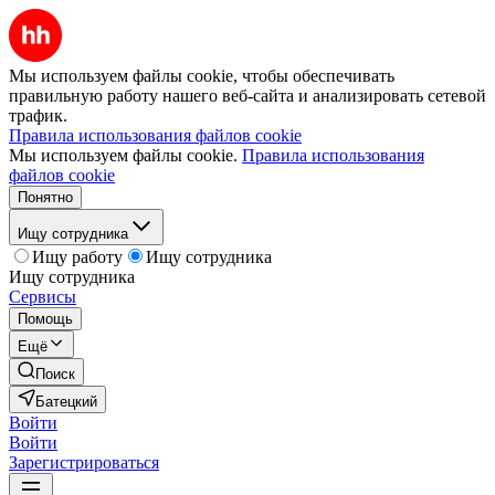
Мы используем файлы cookie, чтобы обеспечивать
правильную работу нашего веб-сайта и анализировать сетевой
трафик.
Правила использования файлов cookie
Мы используем файлы cookie.
Правила использования
файлов cookie
Понятно
Ищу сотрудника
Ищу работу
Ищу сотрудника
Ищу сотрудника
Сервисы
Помощь
Ещё
Поиск
Батецкий
Войти
Войти
Зарегистрироваться