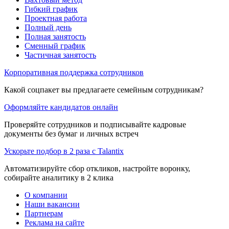
Гибкий график
Проектная работа
Полный день
Полная занятость
Сменный график
Частичная занятость
Корпоративная поддержка сотрудников
Какой соцпакет вы предлагаете семейным сотрудникам?
Оформляйте кандидатов онлайн
Проверяйте сотрудников и подписывайте кадровые
документы без бумаг и личных встреч
Ускорьте подбор в 2 раза с Talantix
Автоматизируйте сбор откликов, настройте воронку,
собирайте аналитику в 2 клика
О компании
Наши вакансии
Партнерам
Реклама на сайте