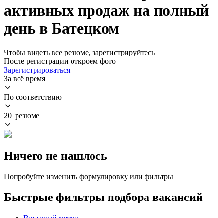
активных продаж на полный
день в Батецком
Чтобы видеть все резюме, зарегистрируйтесь
После регистрации откроем фото
Зарегистрироваться
За всё время
По соответствию
20 резюме
Ничего не нашлось
Попробуйте изменить формулировку или фильтры
Быстрые фильтры подбора вакансий
Вахтовый метод