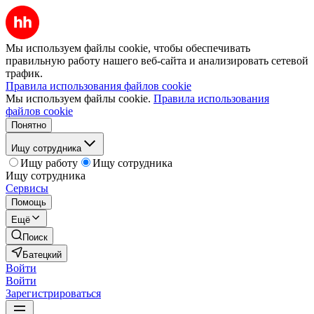
Мы используем файлы cookie, чтобы обеспечивать
правильную работу нашего веб-сайта и анализировать сетевой
трафик.
Правила использования файлов cookie
Мы используем файлы cookie.
Правила использования
файлов cookie
Понятно
Ищу сотрудника
Ищу работу
Ищу сотрудника
Ищу сотрудника
Сервисы
Помощь
Ещё
Поиск
Батецкий
Войти
Войти
Зарегистрироваться