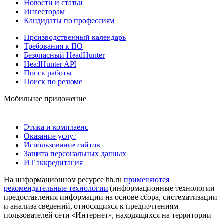
Новости и статьи
Инвесторам
Кандидаты по профессиям
Производственный календарь
Требования к ПО
Безопасный HeadHunter
HeadHunter API
Поиск работы
Поиск по резюме
Мобильное приложение
Этика и комплаенс
Оказание услуг
Использование сайтов
Защита персональных данных
ИТ аккредитация
На информационном ресурсе hh.ru
применяются
рекомендательные технологии
(информационные технологии
предоставления информации на основе сбора, систематизации
и анализа сведений, относящихся к предпочтениям
пользователей сети «Интернет», находящихся на территории