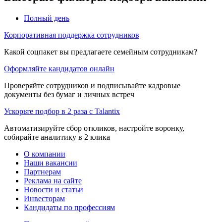
Полный день
Корпоративная поддержка сотрудников
Какой соцпакет вы предлагаете семейным сотрудникам?
Оформляйте кандидатов онлайн
Проверяйте сотрудников и подписывайте кадровые
документы без бумаг и личных встреч
Ускорьте подбор в 2 раза с Talantix
Автоматизируйте сбор откликов, настройте воронку,
собирайте аналитику в 2 клика
О компании
Наши вакансии
Партнерам
Реклама на сайте
Новости и статьи
Инвесторам
Кандидаты по профессиям