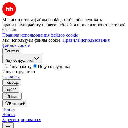
Мы используем файлы cookie, чтобы обеспечивать
правильную работу нашего веб-сайта и анализировать сетевой
трафик.
Правила использования файлов cookie
Мы используем файлы cookie.
Правила использования
файлов cookie
Понятно
Ищу сотрудника
Ищу работу
Ищу сотрудника
Ищу сотрудника
Сервисы
Помощь
Ещё
Поиск
Батецкий
Войти
Войти
Зарегистрироваться