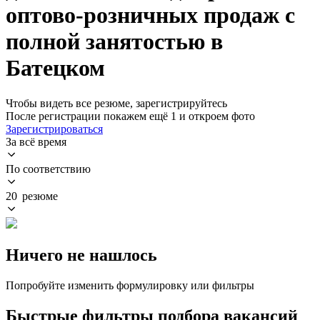
оптово-розничных продаж с
полной занятостью в
Батецком
Чтобы видеть все резюме, зарегистрируйтесь
После регистрации покажем ещё 1 и откроем фото
Зарегистрироваться
За всё время
По соответствию
20 резюме
Ничего не нашлось
Попробуйте изменить формулировку или фильтры
Быстрые фильтры подбора вакансий