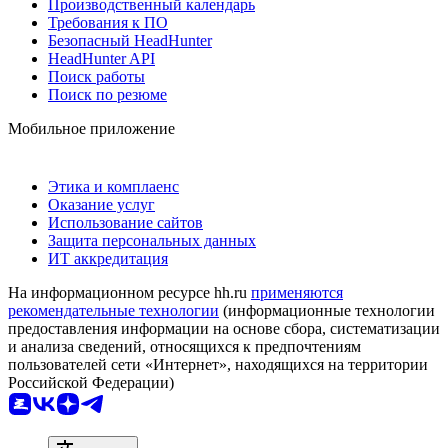
Производственный календарь
Требования к ПО
Безопасный HeadHunter
HeadHunter API
Поиск работы
Поиск по резюме
Мобильное приложение
Этика и комплаенс
Оказание услуг
Использование сайтов
Защита персональных данных
ИТ аккредитация
На информационном ресурсе hh.ru
применяются
рекомендательные технологии
(информационные технологии
предоставления информации на основе сбора, систематизации
и анализа сведений, относящихся к предпочтениям
пользователей сети «Интернет», находящихся на территории
Российской Федерации)