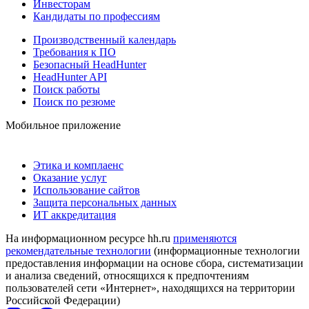
Инвесторам
Кандидаты по профессиям
Производственный календарь
Требования к ПО
Безопасный HeadHunter
HeadHunter API
Поиск работы
Поиск по резюме
Мобильное приложение
Этика и комплаенс
Оказание услуг
Использование сайтов
Защита персональных данных
ИТ аккредитация
На информационном ресурсе hh.ru
применяются
рекомендательные технологии
(информационные технологии
предоставления информации на основе сбора, систематизации
и анализа сведений, относящихся к предпочтениям
пользователей сети «Интернет», находящихся на территории
Российской Федерации)