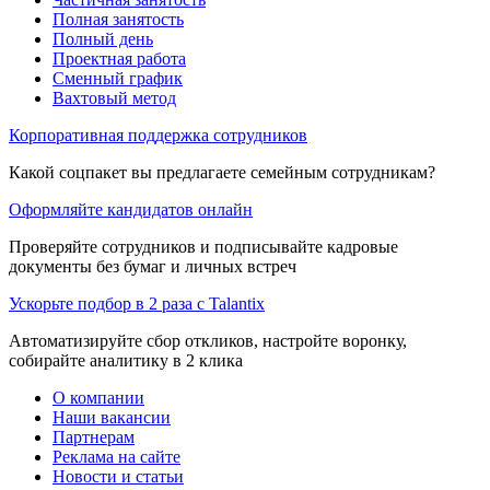
Полная занятость
Полный день
Проектная работа
Сменный график
Вахтовый метод
Корпоративная поддержка сотрудников
Какой соцпакет вы предлагаете семейным сотрудникам?
Оформляйте кандидатов онлайн
Проверяйте сотрудников и подписывайте кадровые
документы без бумаг и личных встреч
Ускорьте подбор в 2 раза с Talantix
Автоматизируйте сбор откликов, настройте воронку,
собирайте аналитику в 2 клика
О компании
Наши вакансии
Партнерам
Реклама на сайте
Новости и статьи