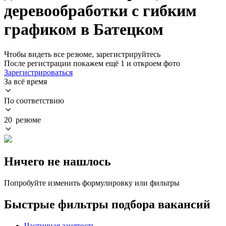
деревообработки с гибким
графиком в Батецком
Чтобы видеть все резюме, зарегистрируйтесь
После регистрации покажем ещё 1 и откроем фото
Зарегистрироваться
За всё время
По соответствию
20 резюме
Ничего не нашлось
Попробуйте изменить формулировку или фильтры
Быстрые фильтры подбора вакансий
Частичная занятость