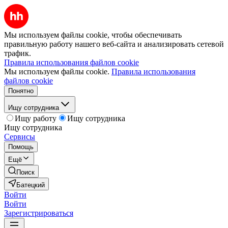
Мы используем файлы cookie, чтобы обеспечивать
правильную работу нашего веб-сайта и анализировать сетевой
трафик.
Правила использования файлов cookie
Мы используем файлы cookie.
Правила использования
файлов cookie
Понятно
Ищу сотрудника
Ищу работу
Ищу сотрудника
Ищу сотрудника
Сервисы
Помощь
Ещё
Поиск
Батецкий
Войти
Войти
Зарегистрироваться