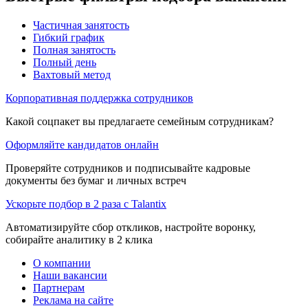
Частичная занятость
Гибкий график
Полная занятость
Полный день
Вахтовый метод
Корпоративная поддержка сотрудников
Какой соцпакет вы предлагаете семейным сотрудникам?
Оформляйте кандидатов онлайн
Проверяйте сотрудников и подписывайте кадровые
документы без бумаг и личных встреч
Ускорьте подбор в 2 раза с Talantix
Автоматизируйте сбор откликов, настройте воронку,
собирайте аналитику в 2 клика
О компании
Наши вакансии
Партнерам
Реклама на сайте