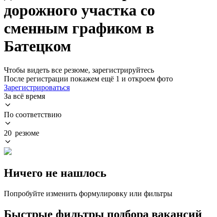
дорожного участка со
сменным графиком в
Батецком
Чтобы видеть все резюме, зарегистрируйтесь
После регистрации покажем ещё 1 и откроем фото
Зарегистрироваться
За всё время
По соответствию
20 резюме
Ничего не нашлось
Попробуйте изменить формулировку или фильтры
Быстрые фильтры подбора вакансий