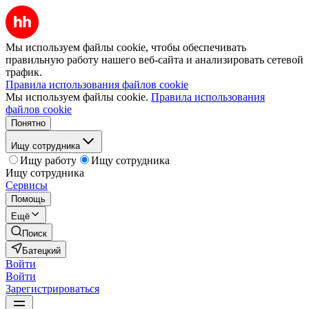
Мы используем файлы cookie, чтобы обеспечивать
правильную работу нашего веб-сайта и анализировать сетевой
трафик.
Правила использования файлов cookie
Мы используем файлы cookie.
Правила использования
файлов cookie
Понятно
Ищу сотрудника
Ищу работу
Ищу сотрудника
Ищу сотрудника
Сервисы
Помощь
Ещё
Поиск
Батецкий
Войти
Войти
Зарегистрироваться