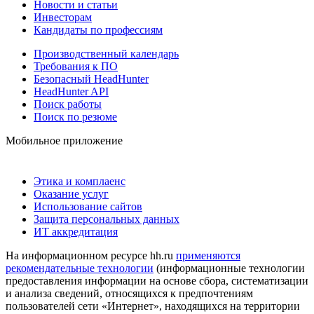
Новости и статьи
Инвесторам
Кандидаты по профессиям
Производственный календарь
Требования к ПО
Безопасный HeadHunter
HeadHunter API
Поиск работы
Поиск по резюме
Мобильное приложение
Этика и комплаенс
Оказание услуг
Использование сайтов
Защита персональных данных
ИТ аккредитация
На информационном ресурсе hh.ru
применяются
рекомендательные технологии
(информационные технологии
предоставления информации на основе сбора, систематизации
и анализа сведений, относящихся к предпочтениям
пользователей сети «Интернет», находящихся на территории